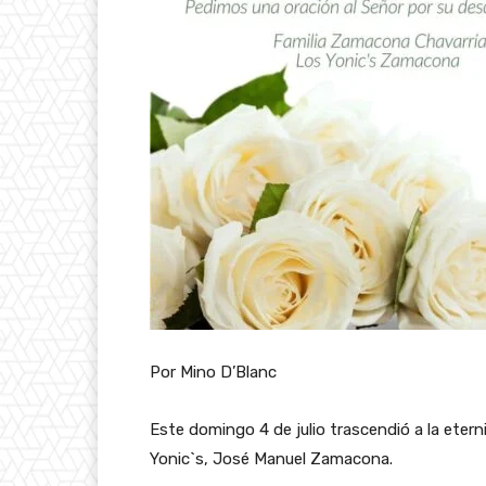
Por Mino D’Blanc
Este domingo 4 de julio trascendió a la eterni
Yonic`s, José Manuel Zamacona.