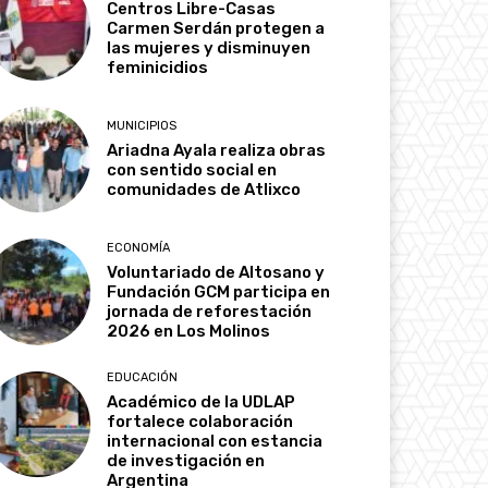
Centros Libre-Casas
Carmen Serdán protegen a
las mujeres y disminuyen
feminicidios
MUNICIPIOS
Ariadna Ayala realiza obras
con sentido social en
comunidades de Atlixco
ECONOMÍA
Voluntariado de Altosano y
Fundación GCM participa en
jornada de reforestación
2026 en Los Molinos
EDUCACIÓN
Académico de la UDLAP
fortalece colaboración
internacional con estancia
de investigación en
Argentina