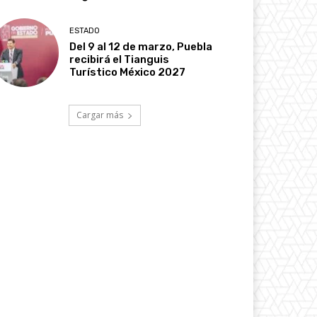
ESTADO
Del 9 al 12 de marzo, Puebla
recibirá el Tianguis
Turístico México 2027
Cargar más