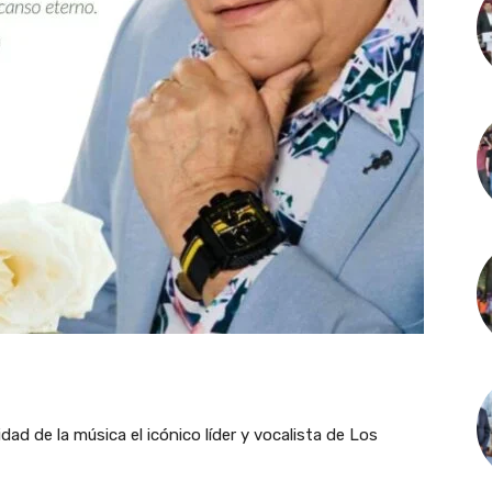
dad de la música el icónico líder y vocalista de Los