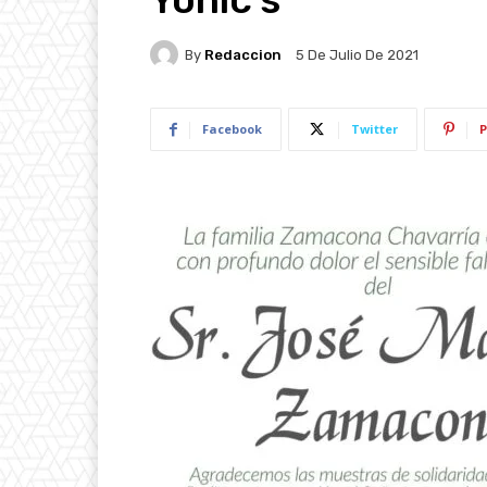
By
Redaccion
5 De Julio De 2021
Facebook
Twitter
P