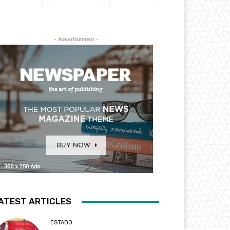
- Advertisement -
ATEST ARTICLES
ESTADO