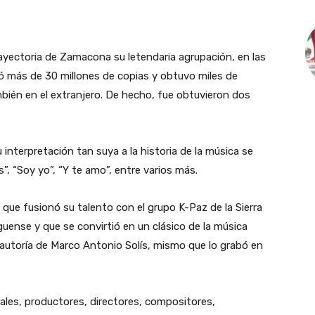
yectoria de Zamacona su letendaria agrupación, en las
 más de 30 millones de copias y obtuvo miles de
bién en el extranjero. De hecho, fue obtuvieron dos
interpretación tan suya a la historia de la música se
”, “Soy yo”, “Y te amo”, entre varios más.
a que fusionó su talento con el grupo K-Paz de la Sierra
uense y que se convirtió en un clásico de la música
 autoría de Marco Antonio Solís, mismo que lo grabó en
les, productores, directores, compositores,