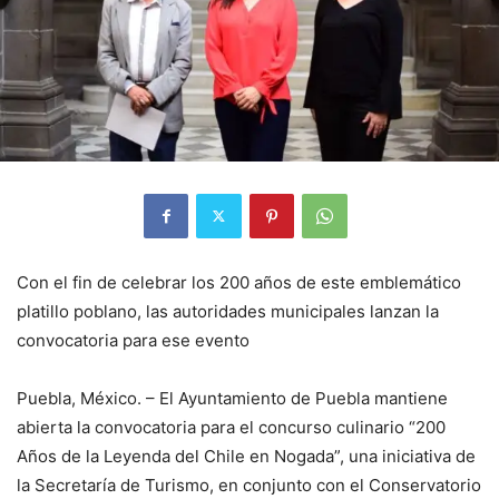
Con el fin de celebrar los 200 años de este emblemático
platillo poblano, las autoridades municipales lanzan la
convocatoria para ese evento
Puebla, México. – El Ayuntamiento de Puebla mantiene
abierta la convocatoria para el concurso culinario “200
Años de la Leyenda del Chile en Nogada”, una iniciativa de
la Secretaría de Turismo, en conjunto con el Conservatorio