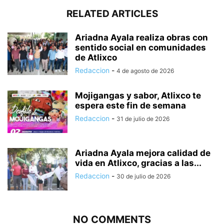
RELATED ARTICLES
Ariadna Ayala realiza obras con
sentido social en comunidades
de Atlixco
Redaccion
-
4 de agosto de 2026
Mojigangas y sabor, Atlixco te
espera este fin de semana
Redaccion
-
31 de julio de 2026
Ariadna Ayala mejora calidad de
vida en Atlixco, gracias a las...
Redaccion
-
30 de julio de 2026
NO COMMENTS