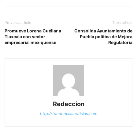
Previous article
Next article
Promueve Lorena Cuéllar a
Consolida Ayuntamiento de
Tlaxcala con sector
Puebla política de Mejora
empresarial mexiquense
Regulatoria
Redaccion
http://tendenciasnoticias.com