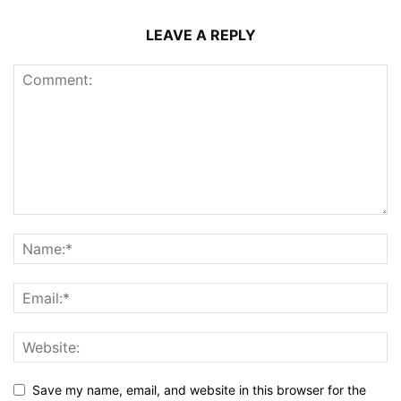
LEAVE A REPLY
Save my name, email, and website in this browser for the