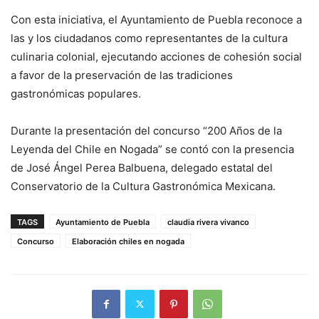
Con esta iniciativa, el Ayuntamiento de Puebla reconoce a
las y los ciudadanos como representantes de la cultura
culinaria colonial, ejecutando acciones de cohesión social
a favor de la preservación de las tradiciones
gastronómicas populares.
Durante la presentación del concurso “200 Años de la
Leyenda del Chile en Nogada” se contó con la presencia
de José Ángel Perea Balbuena, delegado estatal del
Conservatorio de la Cultura Gastronómica Mexicana.
TAGS
Ayuntamiento de Puebla
claudia rivera vivanco
Concurso
Elaboración chiles en nogada