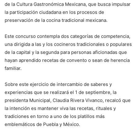
de la Cultura Gastronómica Mexicana, que busca impulsar
la participación ciudadana en los procesos de
preservación de la cocina tradicional mexicana.
Este concurso contempla dos categorías de competencia,
una dirigida a las y los cocineros tradicionales o populares
de la capital y la segunda para personas aficionadas que
hayan aprendido recetas de convento o sean de herencia
familiar.
Sobre este ejercicio de intercambio de saberes y
experiencias que se realizará el 1 de septiembre, la
presidenta Municipal, Claudia Rivera Vivanco, recalcó que
la intención es mantener viva las recetas, rituales y
tradiciones en torno a uno de los platillos más
emblemáticos de Puebla y México.