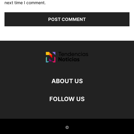
next time I comment.
ABOUT US
FOLLOW US
©