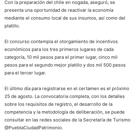
Con la preparación del chile en nogada, aseguró, se
presenta una oportunidad de reactivar la economía
mediante el consumo local de sus insumos, así como del
platillo.
El concurso contempla el otorgamiento de incentivos
económicos para los tres primeros lugares de cada
categoría, 10 mil pesos para el primer lugar, cinco mil
pesos para el segundo mejor platillo y dos mil 500 pesos
para el tercer lugar.
El último día para registrarse en el certamen es el próximo
25 de agosto. La convocatoria completa, con los detalles
sobre los requisitos de registro, el desarrollo de la
competencia y la metodología de deliberación, se puede
consultar en las redes sociales de la Secretaría de Turismo
@PueblaCiudadPatrimonio.