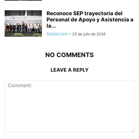
Reconoce SEP trayectoria del
Personal de Apoyo y Asistencia a
la...
Redaccion
-
23 de julio de 2026
NO COMMENTS
LEAVE A REPLY