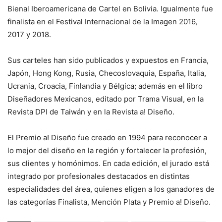
Bienal Iberoamericana de Cartel en Bolivia. Igualmente fue
finalista en el Festival Internacional de la Imagen 2016,
2017 y 2018.
Sus carteles han sido publicados y expuestos en Francia,
Japón, Hong Kong, Rusia, Checoslovaquia, España, Italia,
Ucrania, Croacia, Finlandia y Bélgica; además en el libro
Diseñadores Mexicanos, editado por Trama Visual, en la
Revista DPI de Taiwán y en la Revista a! Diseño.
El Premio a! Diseño fue creado en 1994 para reconocer a
lo mejor del diseño en la región y fortalecer la profesión,
sus clientes y homónimos. En cada edición, el jurado está
integrado por profesionales destacados en distintas
especialidades del área, quienes eligen a los ganadores de
las categorías Finalista, Mención Plata y Premio a! Diseño.