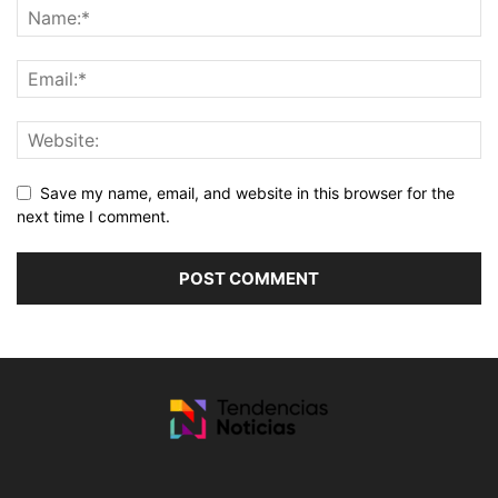
Save my name, email, and website in this browser for the
next time I comment.