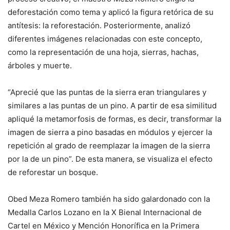
deforestación como tema y aplicó la figura retórica de su
antítesis: la reforestación. Posteriormente, analizó
diferentes imágenes relacionadas con este concepto,
como la representación de una hoja, sierras, hachas,
árboles y muerte.
“Aprecié que las puntas de la sierra eran triangulares y
similares a las puntas de un pino. A partir de esa similitud
apliqué la metamorfosis de formas, es decir, transformar la
imagen de sierra a pino basadas en módulos y ejercer la
repetición al grado de reemplazar la imagen de la sierra
por la de un pino”. De esta manera, se visualiza el efecto
de reforestar un bosque.
Obed Meza Romero también ha sido galardonado con la
Medalla Carlos Lozano en la X Bienal Internacional de
Cartel en México y Mención Honorífica en la Primera