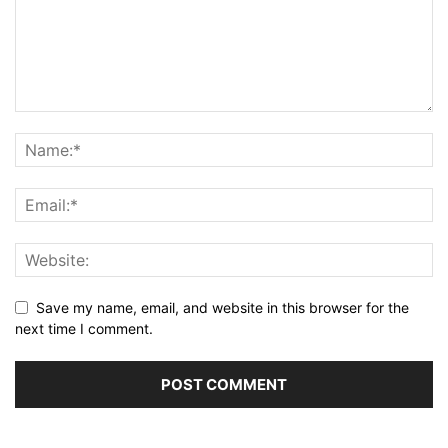
Save my name, email, and website in this browser for the
next time I comment.