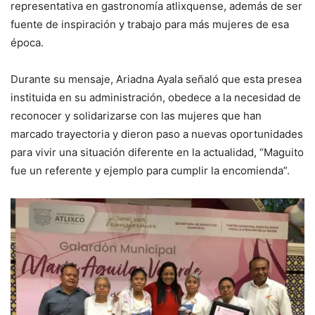
representativa en gastronomía atlixquense, además de ser
fuente de inspiración y trabajo para más mujeres de esa
época.
Durante su mensaje, Ariadna Ayala señaló que esta presea
instituida en su administración, obedece a la necesidad de
reconocer y solidarizarse con las mujeres que han
marcado trayectoria y dieron paso a nuevas oportunidades
para vivir una situación diferente en la actualidad, “Maguito
fue un referente y ejemplo para cumplir la encomienda”.