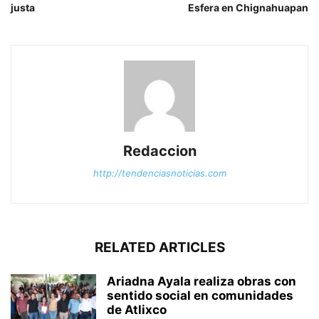
justa
Esfera en Chignahuapan
Redaccion
http://tendenciasnoticias.com
RELATED ARTICLES
Ariadna Ayala realiza obras con
sentido social en comunidades
de Atlixco