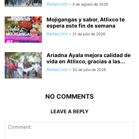
Redaccion
-
4 de agosto de 2026
Mojigangas y sabor, Atlixco te
espera este fin de semana
Redaccion
-
31 de julio de 2026
Ariadna Ayala mejora calidad de
vida en Atlixco, gracias a las...
Redaccion
-
30 de julio de 2026
NO COMMENTS
LEAVE A REPLY