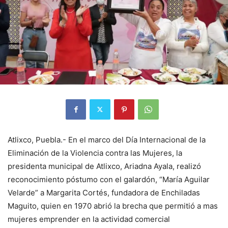
Atlixco, Puebla.- En el marco del Día Internacional de la
Eliminación de la Violencia contra las Mujeres, la
presidenta municipal de Atlixco, Ariadna Ayala, realizó
reconocimiento póstumo con el galardón, “María Aguilar
Velarde” a Margarita Cortés, fundadora de Enchiladas
Maguito, quien en 1970 abrió la brecha que permitió a mas
mujeres emprender en la actividad comercial