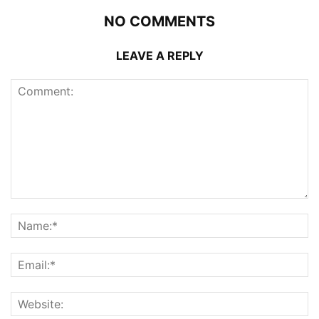
NO COMMENTS
LEAVE A REPLY