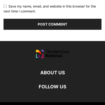
Save my name, email, and website in this browser for the
next time I comment.
ABOUT US
FOLLOW US