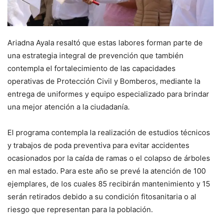
Ariadna Ayala resaltó que estas labores forman parte de
una estrategia integral de prevención que también
contempla el fortalecimiento de las capacidades
operativas de Protección Civil y Bomberos, mediante la
entrega de uniformes y equipo especializado para brindar
una mejor atención a la ciudadanía.
El programa contempla la realización de estudios técnicos
y trabajos de poda preventiva para evitar accidentes
ocasionados por la caída de ramas o el colapso de árboles
en mal estado. Para este año se prevé la atención de 100
ejemplares, de los cuales 85 recibirán mantenimiento y 15
serán retirados debido a su condición fitosanitaria o al
riesgo que representan para la población.