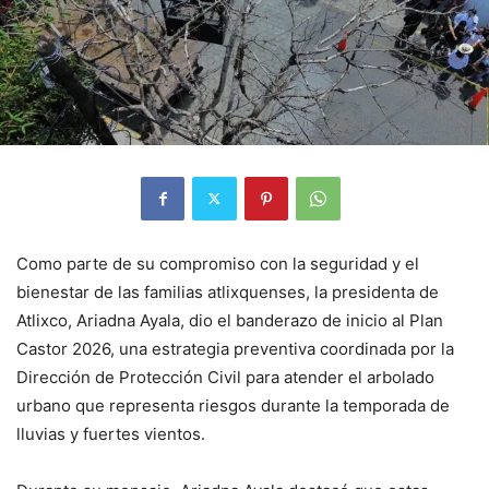
Como parte de su compromiso con la seguridad y el
bienestar de las familias atlixquenses, la presidenta de
Atlixco, Ariadna Ayala, dio el banderazo de inicio al Plan
Castor 2026, una estrategia preventiva coordinada por la
Dirección de Protección Civil para atender el arbolado
urbano que representa riesgos durante la temporada de
lluvias y fuertes vientos.