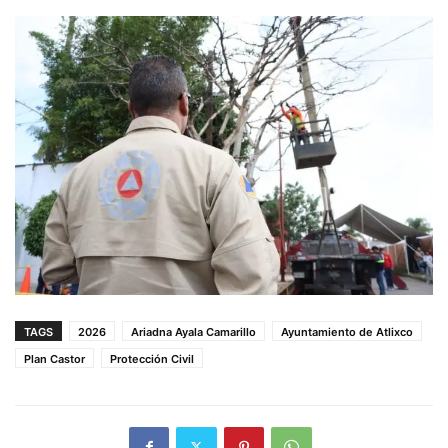
TAGS
2026
Ariadna Ayala Camarillo
Ayuntamiento de Atlixco
Plan Castor
Protección Civil