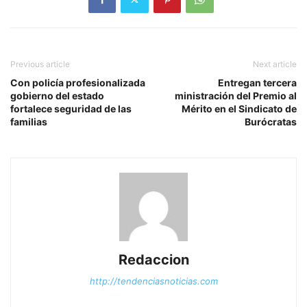
Previous article
Next article
Con policía profesionalizada
Entregan tercera
gobierno del estado
ministración del Premio al
fortalece seguridad de las
Mérito en el Sindicato de
familias
Burócratas
Redaccion
http://tendenciasnoticias.com