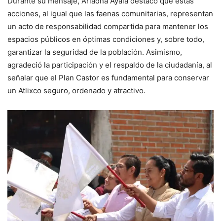
Durante su mensaje, Ariadna Ayala destacó que estas
acciones, al igual que las faenas comunitarias, representan
un acto de responsabilidad compartida para mantener los
espacios públicos en óptimas condiciones y, sobre todo,
garantizar la seguridad de la población. Asimismo,
agradeció la participación y el respaldo de la ciudadanía, al
señalar que el Plan Castor es fundamental para conservar
un Atlixco seguro, ordenado y atractivo.