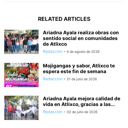
RELATED ARTICLES
Ariadna Ayala realiza obras con
sentido social en comunidades
de Atlixco
Redaccion
-
4 de agosto de 2026
Mojigangas y sabor, Atlixco te
espera este fin de semana
Redaccion
-
31 de julio de 2026
Ariadna Ayala mejora calidad de
vida en Atlixco, gracias a las...
Redaccion
-
30 de julio de 2026