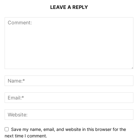
LEAVE A REPLY
Save my name, email, and website in this browser for the
next time I comment.