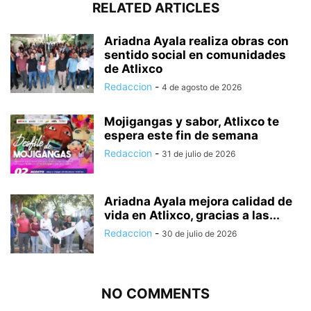
RELATED ARTICLES
Ariadna Ayala realiza obras con
sentido social en comunidades
de Atlixco
Redaccion
-
4 de agosto de 2026
Mojigangas y sabor, Atlixco te
espera este fin de semana
Redaccion
-
31 de julio de 2026
Ariadna Ayala mejora calidad de
vida en Atlixco, gracias a las...
Redaccion
-
30 de julio de 2026
NO COMMENTS