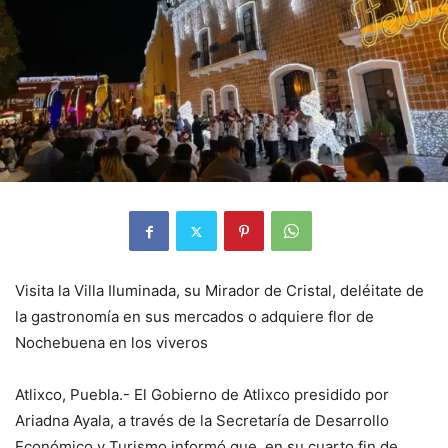
Visita la Villa Iluminada, su Mirador de Cristal, deléitate de
la gastronomía en sus mercados o adquiere flor de
Nochebuena en los viveros
Atlixco, Puebla.- El Gobierno de Atlixco presidido por
Ariadna Ayala, a través de la Secretaría de Desarrollo
Económico y Turismo informó que, en su cuarto fin de