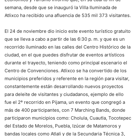
semana, desde que se inauguró la Villa Iluminada de
Atlixco ha recibido una afluencia de 535 mil 373 visitantes.
El 24 de noviembre dio inicio este evento turístico gratuito
que se lleva a cabo a partir de las 6:30 p. m. y que es un
recorrido iluminado en las calles del Centro Histórico de la
ciudad, en el que puedes disfrutar de eventos artísticos
durante el trayecto, teniendo como principal escenario el
Centro de Convenciones. Atlixco se ha convertido de los
municipios preferidos y referente en la región para visitar,
constantemente están desarrollando nuevos proyectos
para deleite de visitantes y ciudadanos, ejemplo de ello
fue el 2º recorrido en Pijama, un evento que congregó a
más de 400 participantes, con 7 Marching Bands, donde
participaron municipios como: Cholula, Cuautla, Tocotepec
del Estado de Morelos, Puebla, Izúcar de Matamoros y
bandas locales como Atlali y de la Secundaria Técnica 3,