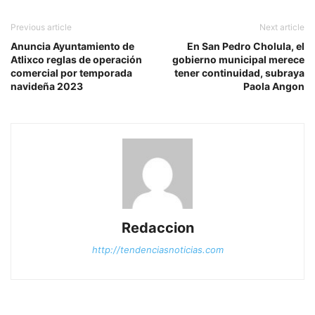
Previous article
Next article
Anuncia Ayuntamiento de
En San Pedro Cholula, el
Atlixco reglas de operación
gobierno municipal merece
comercial por temporada
tener continuidad, subraya
navideña 2023
Paola Angon
Redaccion
http://tendenciasnoticias.com