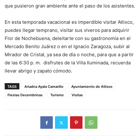
que pusieron gran ambiente ante el paso de los asistentes.
En esta temporada vacacional es imperdible visitar Atlixco,
puedes llegar temprano, visitar sus viveros para adquirir
Flor de Nochebuena, deleitarte con su gastronomía en el
Mercado Benito Juárez o en el Ignacio Zaragoza, subir al
Mirador de Cristal, ya sea de día o noche, para que a partir
de las 6:30 p. m. disfrutes de la Villa Iluminada, recuerda
llevar abrigo y zapato cómodo.
TAGS
Ariadna Ayala Camarillo
Ayuntamiento de Atlixco
Fiestas Decembrinas
Turismo
Visitas