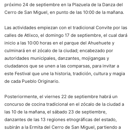
próximo 24 de septiembre en la Plazuela de la Danza del
Cerro de San Miguel, en punto de las 10:00 de la mañana.
Las actividades empiezan con el tradicional Convite por las
calles de Atlixco, el domingo 17 de septiembre, el cual dará
inicio a las 10:00 horas en el parque del Ahuehuete y
culminará en el zócalo de la ciudad; encabezado por
autoridades municipales, danzantes, mojigangas y
ciudadanos que se unen a las comparsas, para invitar a
este Festival que une la historia, tradición, cultura y magia
de cada Pueblo Originario.
Posteriormente, el viernes 22 de septiembre habrá un
concurso de cocina tradicional en el zócalo de la ciudad a
las 10 de la mañana, el sábado 23 de septiembre,
danzantes de las 13 regiones etnográficas del estado,
subirán a la Ermita del Cerro de San Miguel, partiendo a