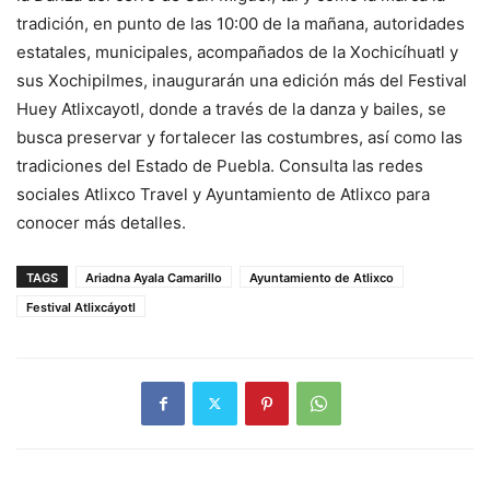
tradición, en punto de las 10:00 de la mañana, autoridades
estatales, municipales, acompañados de la Xochicíhuatl y
sus Xochipilmes, inaugurarán una edición más del Festival
Huey Atlixcayotl, donde a través de la danza y bailes, se
busca preservar y fortalecer las costumbres, así como las
tradiciones del Estado de Puebla. Consulta las redes
sociales Atlixco Travel y Ayuntamiento de Atlixco para
conocer más detalles.
TAGS
Ariadna Ayala Camarillo
Ayuntamiento de Atlixco
Festival Atlixcáyotl