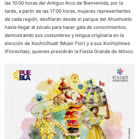
las 10:00 horas del Antiguo Arco de Bienvenida; por la
tarde, a partir de las 17:00 horas, mujeres representantes
de cada región, desfilarán desde el parque del Ahuehuete
hasta llegar al zócalo para hacer gala de conocimientos,
demostrando sus costumbres y lengua originaria en la
elección de Xochicíhuatl (Mujer Flor) y a sus Xochipilmes
(Florecitas), quienes presidirán la Fiesta Grande de Atlixco.