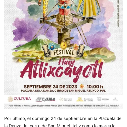
Por último, el domingo 24 de septiembre en la Plazuela de
la Danza del cerro de San Miguel, tal y como la marca la