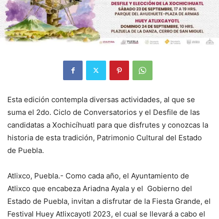
Esta edición contempla diversas actividades, al que se
suma el 2do. Ciclo de Conversatorios y el Desfile de las
candidatas a Xochicíhuatl para que disfrutes y conozcas la
historia de esta tradición, Patrimonio Cultural del Estado
de Puebla.
Atlixco, Puebla.- Como cada año, el Ayuntamiento de
Atlixco que encabeza Ariadna Ayala y el Gobierno del
Estado de Puebla, invitan a disfrutar de la Fiesta Grande, el
Festival Huey Atlixcayotl 2023, el cual se llevará a cabo el