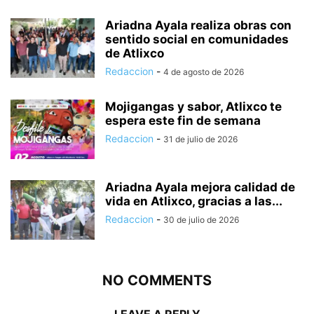
Ariadna Ayala realiza obras con
sentido social en comunidades
de Atlixco
Redaccion
-
4 de agosto de 2026
Mojigangas y sabor, Atlixco te
espera este fin de semana
Redaccion
-
31 de julio de 2026
Ariadna Ayala mejora calidad de
vida en Atlixco, gracias a las...
Redaccion
-
30 de julio de 2026
NO COMMENTS
LEAVE A REPLY