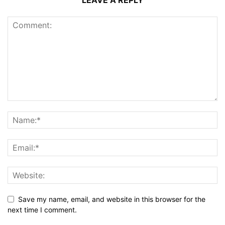
Save my name, email, and website in this browser for the
next time I comment.