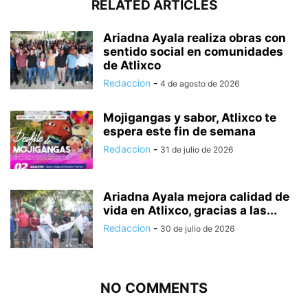
RELATED ARTICLES
Ariadna Ayala realiza obras con
sentido social en comunidades
de Atlixco
Redaccion
-
4 de agosto de 2026
Mojigangas y sabor, Atlixco te
espera este fin de semana
Redaccion
-
31 de julio de 2026
Ariadna Ayala mejora calidad de
vida en Atlixco, gracias a las...
Redaccion
-
30 de julio de 2026
NO COMMENTS