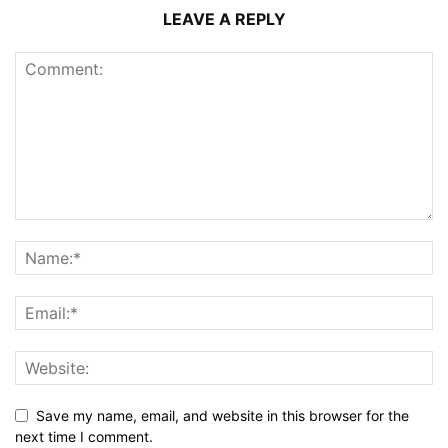
LEAVE A REPLY
Save my name, email, and website in this browser for the
next time I comment.