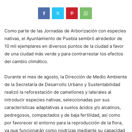
Como parte de las Jornadas de Arborización con especies
nativas, el Ayuntamiento de Puebla sembró alrededor de
10 mil ejemplares en diversos puntos de la ciudad a favor
de una ciudad más verde y para contrarrestar los efectos
del cambio climático.
Durante el mes de agosto, la Dirección de Medio Ambiente
de la Secretaría de Desarrollo Urbano y Sustentabilidad
realizó la reforestación de camellones y laterales al
introducir especies nativas, seleccionadas por sus
características adaptativas a suelos ácidos y/o alcalinos,
pedregosos, compactados y de baja fertilidad, así como
por favorecer el entorno para la reproducción de la flora,
ya que funcionarán como nodrizas mediante su capacidad