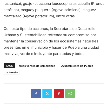
lusitánica), guaje (Leucaena leucocephala), capulín (Pronus
serótina), maguey pulquero (Agave salmiana), maguez
mezcalero (Agave potatorum), entre otras.
Con este tipo de acciones, la Secretaría de Desarrollo
Urbano y Sustentabilidad refrenda su compromiso por
mantener la conservación de los ecosistemas naturales
presentes en el municipio y hacer de Puebla una ciudad
más viva, verde e incluyente para todas y todos.
TAGS
áreas verdes de camellones
Ayuntamiento de Puebla
reforesta