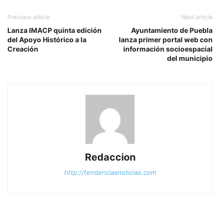
Previous article
Next article
Lanza IMACP quinta edición
Ayuntamiento de Puebla
del Apoyo Histórico a la
lanza primer portal web con
Creación
información socioespacial
del municipio
Redaccion
http://tendenciasnoticias.com