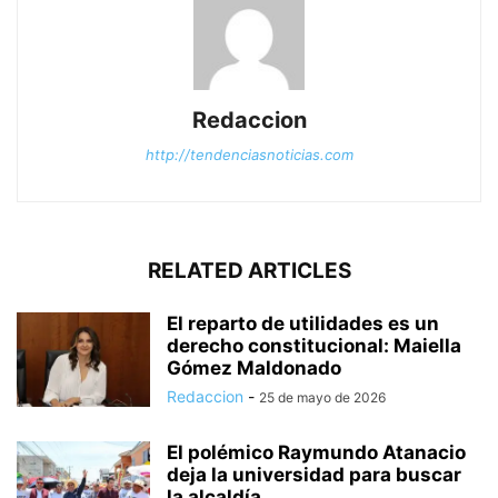
Redaccion
http://tendenciasnoticias.com
RELATED ARTICLES
El reparto de utilidades es un
derecho constitucional: Maiella
Gómez Maldonado
Redaccion
-
25 de mayo de 2026
El polémico Raymundo Atanacio
deja la universidad para buscar
la alcaldía...