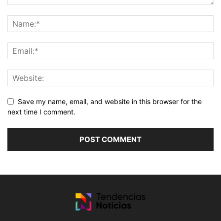
Save my name, email, and website in this browser for the
next time I comment.