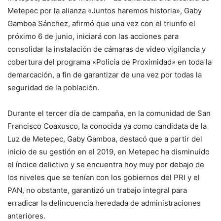
Metepec por la alianza «Juntos haremos historia», Gaby
Gamboa Sánchez, afirmó que una vez con el triunfo el
próximo 6 de junio, iniciará con las acciones para
consolidar la instalación de cámaras de video vigilancia y
cobertura del programa «Policía de Proximidad» en toda la
demarcación, a fin de garantizar de una vez por todas la
seguridad de la población.
Durante el tercer día de campaña, en la comunidad de San
Francisco Coaxusco, la conocida ya como candidata de la
Luz de Metepec, Gaby Gamboa, destacó que a partir del
inicio de su gestión en el 2019, en Metepec ha disminuido
el índice delictivo y se encuentra hoy muy por debajo de
los niveles que se tenían con los gobiernos del PRI y el
PAN, no obstante, garantizó un trabajo integral para
erradicar la delincuencia heredada de administraciones
anteriores.