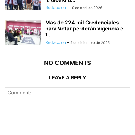
Redaccion
-
19 de abril de 2026
Más de 224 mil Credenciales
para Votar perderán vigencia el
1...
Redaccion
-
9 de diciembre de 2025
NO COMMENTS
LEAVE A REPLY