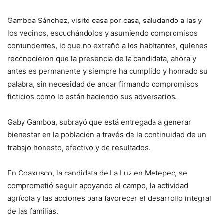
Gamboa Sánchez, visitó casa por casa, saludando a las y
los vecinos, escuchándolos y asumiendo compromisos
contundentes, lo que no extrañó a los habitantes, quienes
reconocieron que la presencia de la candidata, ahora y
antes es permanente y siempre ha cumplido y honrado su
palabra, sin necesidad de andar firmando compromisos
ficticios como lo están haciendo sus adversarios.
Gaby Gamboa, subrayó que está entregada a generar
bienestar en la población a través de la continuidad de un
trabajo honesto, efectivo y de resultados.
En Coaxusco, la candidata de La Luz en Metepec, se
comprometió seguir apoyando al campo, la actividad
agrícola y las acciones para favorecer el desarrollo integral
de las familias.