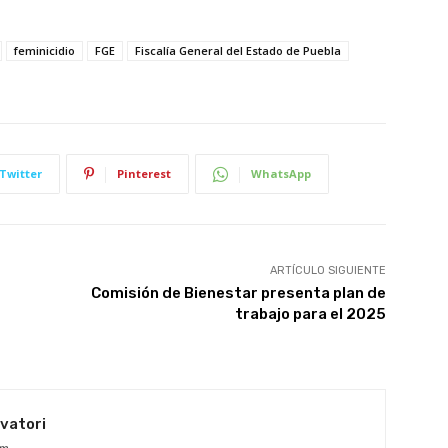
feminicidio
FGE
Fiscalía General del Estado de Puebla
Twitter
Pinterest
WhatsApp
ARTÍCULO SIGUIENTE
Comisión de Bienestar presenta plan de
trabajo para el 2025
lvatori