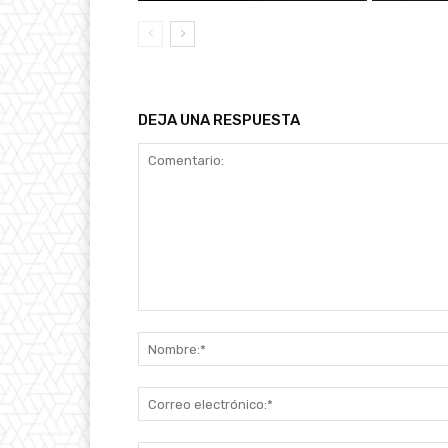
DEJA UNA RESPUESTA
Comentario: