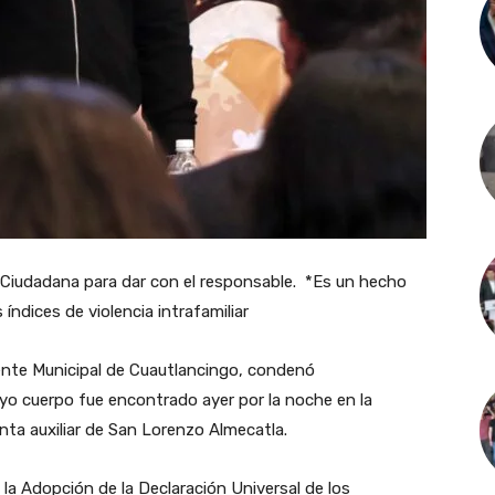
d Ciudadana para dar con el responsable. *Es un hecho
 índices de violencia intrafamiliar
ente Municipal de Cuautlancingo, condenó
yo cuerpo fue encontrado ayer por la noche en la
nta auxiliar de San Lorenzo Almecatla.
 la Adopción de la Declaración Universal de los