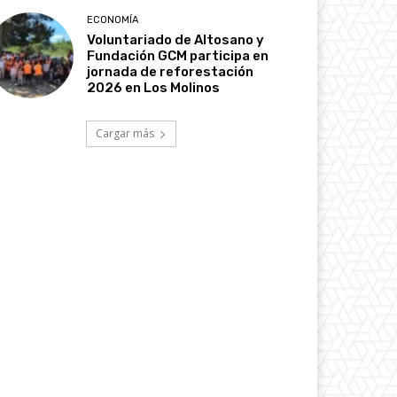
ECONOMÍA
Voluntariado de Altosano y
Fundación GCM participa en
jornada de reforestación
2026 en Los Molinos
Cargar más