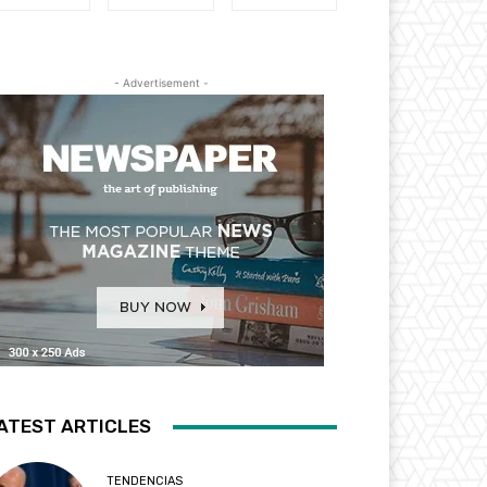
- Advertisement -
ATEST ARTICLES
TENDENCIAS