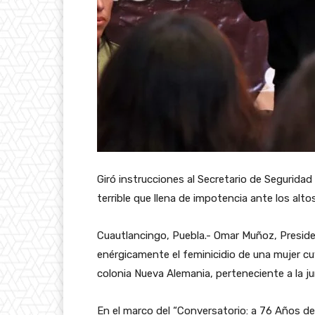
Giró instrucciones al Secretario de Segurida
terrible que llena de impotencia ante los altos
Cuautlancingo, Puebla.- Omar Muñoz, Presid
enérgicamente el feminicidio de una mujer cu
colonia Nueva Alemania, perteneciente a la ju
En el marco del “Conversatorio: a 76 Años de