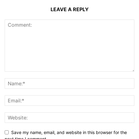
LEAVE A REPLY
Save my name, email, and website in this browser for the
next time I comment.