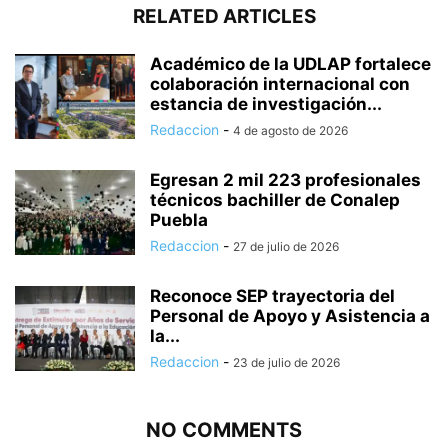
RELATED ARTICLES
Académico de la UDLAP fortalece
colaboración internacional con
estancia de investigación...
Redaccion
-
4 de agosto de 2026
Egresan 2 mil 223 profesionales
técnicos bachiller de Conalep
Puebla
Redaccion
-
27 de julio de 2026
Reconoce SEP trayectoria del
Personal de Apoyo y Asistencia a
la...
Redaccion
-
23 de julio de 2026
NO COMMENTS