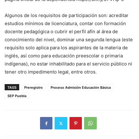
Algunos de los requisitos de participación son: acreditar
estudios mínimos de licenciatura, contar con formación
docente pedagógica o cubrir el perfil afín al área de
conocimiento del nivel, dominar una segunda lengua (este
requisito solo aplica para los aspirantes de la materia de
inglés, así como para educación preescolar o primaria
indígenas), no estar inhabilitado para el servicio público ni
tener otro impedimento legal, entre otros.
TAGS
Preregistro
Proceso Admisión Educación Básica
SEP Puebla