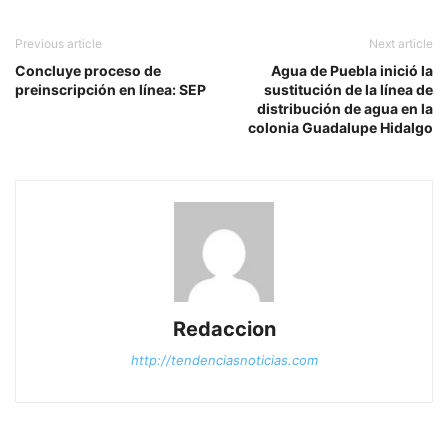
Previous article
Next article
Concluye proceso de
Agua de Puebla inició la
preinscripción en línea: SEP
sustitución de la línea de
distribución de agua en la
colonia Guadalupe Hidalgo
Redaccion
http://tendenciasnoticias.com