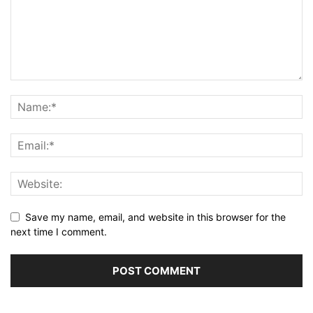
Save my name, email, and website in this browser for the
next time I comment.