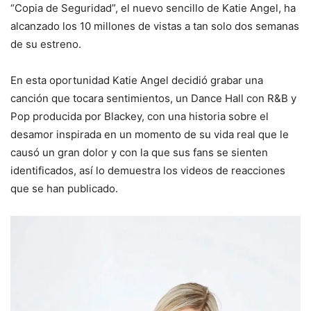
“Copia de Seguridad”, el nuevo sencillo de Katie Angel, ha
alcanzado los 10 millones de vistas a tan solo dos semanas
de su estreno.
En esta oportunidad Katie Angel decidió grabar una
canción que tocara sentimientos, un Dance Hall con R&B y
Pop producida por Blackey, con una historia sobre el
desamor inspirada en un momento de su vida real que le
causó un gran dolor y con la que sus fans se sienten
identificados, así lo demuestra los videos de reacciones
que se han publicado.