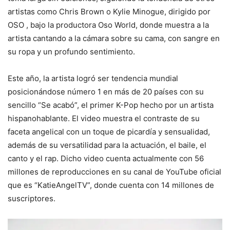
artistas como Chris Brown o Kylie Minogue, dirigido por
OSO , bajo la productora Oso World, donde muestra a la
artista cantando a la cámara sobre su cama, con sangre en
su ropa y un profundo sentimiento.
Este año, la artista logró ser tendencia mundial
posicionándose número 1 en más de 20 países con su
sencillo “Se acabó”, el primer K-Pop hecho por un artista
hispanohablante. El video muestra el contraste de su
faceta angelical con un toque de picardía y sensualidad,
además de su versatilidad para la actuación, el baile, el
canto y el rap. Dicho video cuenta actualmente con 56
millones de reproducciones en su canal de YouTube oficial
que es “KatieAngelTV”, donde cuenta con 14 millones de
suscriptores.