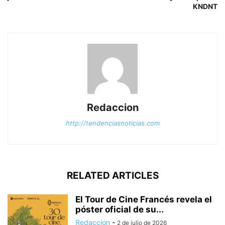
KNDNT
Redaccion
http://tendenciasnoticias.com
RELATED ARTICLES
El Tour de Cine Francés revela el
póster oficial de su...
Redaccion
-
2 de julio de 2026