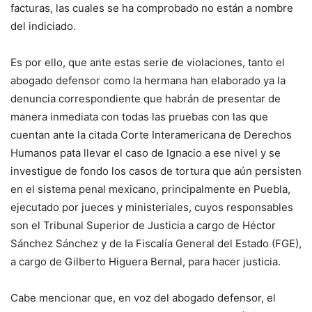
facturas, las cuales se ha comprobado no están a nombre
del indiciado.
Es por ello, que ante estas serie de violaciones, tanto el
abogado defensor como la hermana han elaborado ya la
denuncia correspondiente que habrán de presentar de
manera inmediata con todas las pruebas con las que
cuentan ante la citada Corte Interamericana de Derechos
Humanos pata llevar el caso de Ignacio a ese nivel y se
investigue de fondo los casos de tortura que aún persisten
en el sistema penal mexicano, principalmente en Puebla,
ejecutado por jueces y ministeriales, cuyos responsables
son el Tribunal Superior de Justicia a cargo de Héctor
Sánchez Sánchez y de la Fiscalía General del Estado (FGE),
a cargo de Gilberto Higuera Bernal, para hacer justicia.
Cabe mencionar que, en voz del abogado defensor, el