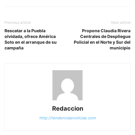
Previous article
Next article
Rescatar a la Puebla
Propone Claudia Rivera
olvidada, ofrece América
Centrales de Despliegue
Soto en el arranque de su
Policial en el Norte y Sur del
campaña
municipio
Redaccion
http://tendenciasnoticias.com