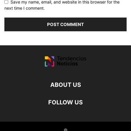
Save my name, email, and website in this browser for the
next time I comment.
ABOUT US
FOLLOW US
©