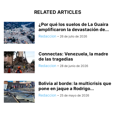
RELATED ARTICLES
¿Por qué los suelos de La Guaira
amplificaron la devastación de...
Redaccion
-
26 de julio de 2026
Connectas: Venezuela, la madre
de las tragedias
Redaccion
-
28 de junio de 2026
Bolivia al borde: la multicrisis que
pone en jaque a Rodrigo...
Redaccion
-
25 de mayo de 2026