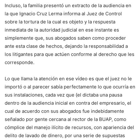
Incluso, la familia presentó un extracto de la audiencia en
la que Ignacio Cruz Lerma informa al Juez de Control
sobre la tortura de la cual es objeto y la respuesta
inmediata de la autoridad judicial en ese instante es
simplemente que, sus abogados saben como proceder
ante esta clase de hechos, dejando la responsabilidad a
los litigantes para que actúen conforme al derecho que les
corresponde.
Lo que llama la atención en ese vídeo es que el juez no le
importó o al parecer sabía perfectamente lo que ocurría en
sus instalaciones, cada vez que {el dictaba una pausa
dentro de la audiencia inicial en contra del empresario, el
cual de acuerdo con sus abogados fue indebidamente
señalado por gente cercana al rector de la BUAP, como
cómplice del manejo ilícito de recursos, con apariencia del
delito de lavado de dinero, por una serie de supuestas