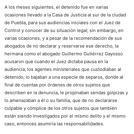
A los meses siguientes, el detenido fue en varias
ocasiones llevado a la Casa de Justicia al sur de la ciudad
de Puebla, para sus audiencias iniciales con el Juez de
Control y conocer de su situación legal; sin embargo, en
varias ocasiones, y a pesar de la recomendación de sus
abogados de no declarar y reservarse ese derecho, la
hermana como el abogado Guillermo Gutiérrez Gayosso
acusaron que cuando el Juez dictaba pausa en la
audiencia, los agentes ministeriales que custodiaban al
detenido, lo bajaban a una especie de separos, donde al
final de cuentas por órdenes de otros sujetos que
describen en la denuncia, le propinaban sendas golpizas y
lo amenazaban a él o su familia, que de no declararse
culpable y cómplice de los otros sujetos que también
están siendo investigados por el mismo delito y el mismo
caso, entonces asumiría las responsabilidades.