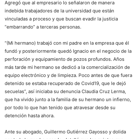
Agregó que al empresario lo señalaron de manera
indebida trabajadores de la universidad que están
vinculadas a proceso y que buscan evadir la justicia
“embarrando” a terceras personas.
“(Mi hermano) trabajó con mi padre en la empresa que él
fundó y posteriormente quedó Ignacio en el negocio de la
perforación y equipamiento de pozos profundos. Años
más tarde mi hermano se dedicó a la comercialización de
equipo electrónico y de limpieza. Poco antes de que fuera
detenido se estaba recuperado de Covid19, que le dejó
secuelas”, así iniciaba su denuncia Claudia Cruz Lerma,
que ha vivido junto a la familia de su hermano un infierno,
por todo lo que han tenido que atravesar desde su
detención hasta ahora.
Ante su abogado, Guillermo Gutiérrez Gayosso y dolida