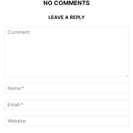
NO COMMENTS
LEAVE A REPLY