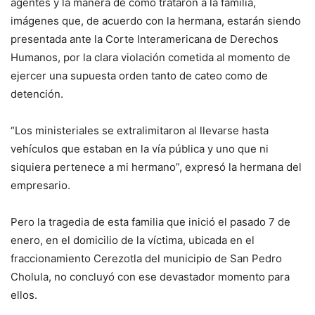
agentes y la manera de cómo trataron a la familia,
imágenes que, de acuerdo con la hermana, estarán siendo
presentada ante la Corte Interamericana de Derechos
Humanos, por la clara violación cometida al momento de
ejercer una supuesta orden tanto de cateo como de
detención.
“Los ministeriales se extralimitaron al llevarse hasta
vehículos que estaban en la vía pública y uno que ni
siquiera pertenece a mi hermano”, expresó la hermana del
empresario.
Pero la tragedia de esta familia que inició el pasado 7 de
enero, en el domicilio de la víctima, ubicada en el
fraccionamiento Cerezotla del municipio de San Pedro
Cholula, no concluyó con ese devastador momento para
ellos.