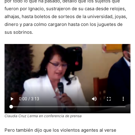
por todo lo que ha pasado, detalló que los sujetos que
fueron por Ignacio, sustrajeron de su casa desde relojes,
alhajas, hasta boletos de sorteos de la universidad, joyas,
dinero y para colmo cargaron hasta con los juguetes de
sus sobrinos.
Claudia Cruz Lerma en conferencia de prensa
Pero también dijo que los violentos agentes al verse