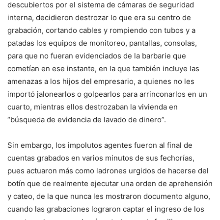
descubiertos por el sistema de cámaras de seguridad
interna, decidieron destrozar lo que era su centro de
grabación, cortando cables y rompiendo con tubos y a
patadas los equipos de monitoreo, pantallas, consolas,
para que no fueran evidenciados de la barbarie que
cometían en ese instante, en la que también incluye las
amenazas a los hijos del empresario, a quienes no les
importó jalonearlos o golpearlos para arrinconarlos en un
cuarto, mientras ellos destrozaban la vivienda en
“búsqueda de evidencia de lavado de dinero”.
Sin embargo, los impolutos agentes fueron al final de
cuentas grabados en varios minutos de sus fechorías,
pues actuaron más como ladrones urgidos de hacerse del
botín que de realmente ejecutar una orden de aprehensión
y cateo, de la que nunca les mostraron documento alguno,
cuando las grabaciones lograron captar el ingreso de los