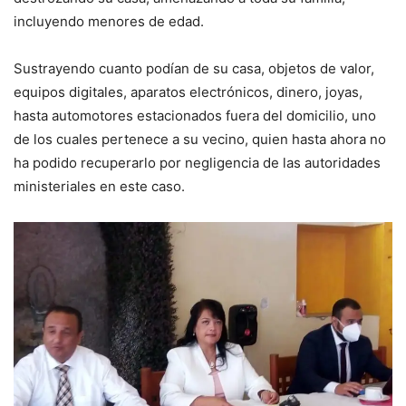
incluyendo menores de edad.
Sustrayendo cuanto podían de su casa, objetos de valor,
equipos digitales, aparatos electrónicos, dinero, joyas,
hasta automotores estacionados fuera del domicilio, uno
de los cuales pertenece a su vecino, quien hasta ahora no
ha podido recuperarlo por negligencia de las autoridades
ministeriales en este caso.