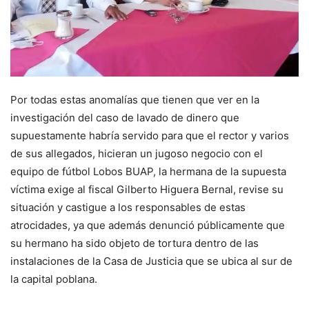
Por todas estas anomalías que tienen que ver en la
investigación del caso de lavado de dinero que
supuestamente habría servido para que el rector y varios
de sus allegados, hicieran un jugoso negocio con el
equipo de fútbol Lobos BUAP, la hermana de la supuesta
víctima exige al fiscal Gilberto Higuera Bernal, revise su
situación y castigue a los responsables de estas
atrocidades, ya que además denunció públicamente que
su hermano ha sido objeto de tortura dentro de las
instalaciones de la Casa de Justicia que se ubica al sur de
la capital poblana.