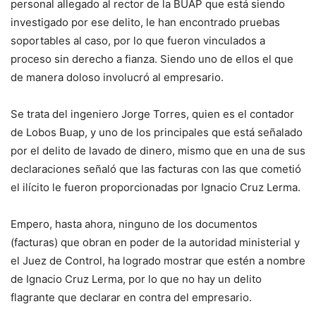
personal allegado al rector de la BUAP que está siendo
investigado por ese delito, le han encontrado pruebas
soportables al caso, por lo que fueron vinculados a
proceso sin derecho a fianza. Siendo uno de ellos el que
de manera doloso involucró al empresario.
Se trata del ingeniero Jorge Torres, quien es el contador
de Lobos Buap, y uno de los principales que está señalado
por el delito de lavado de dinero, mismo que en una de sus
declaraciones señaló que las facturas con las que cometió
el ilícito le fueron proporcionadas por Ignacio Cruz Lerma.
Empero, hasta ahora, ninguno de los documentos
(facturas) que obran en poder de la autoridad ministerial y
el Juez de Control, ha logrado mostrar que estén a nombre
de Ignacio Cruz Lerma, por lo que no hay un delito
flagrante que declarar en contra del empresario.