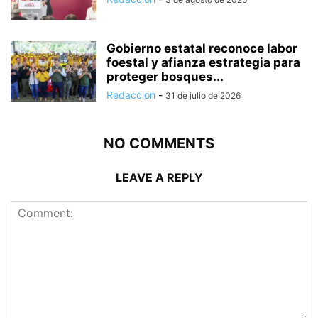
Gobierno estatal reconoce labor
foestal y afianza estrategia para
proteger bosques...
Redaccion
-
31 de julio de 2026
NO COMMENTS
LEAVE A REPLY