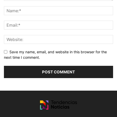
Save my name, email, and website in this browser for the
next time I comment.