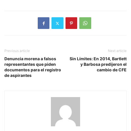
Previous article
Next article
Denuncia morena a falsos
Sin Límites: En 2014, Bartlett
representantes que piden
y Barbosa predijeron el
documentos para el registro
cambio de CFE
de aspirantes