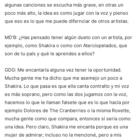
algunas canciones se escucha más grave, en otras un
poco más alto, la idea es como jugar con la voz y pienso
que eso es lo que me puede difernciar de otros artistas.
MD’B: ¿Has pensado tener algún dueto con un artista, por
ejemplo, como Shakira o como con Aterciopelados, que
son de tu país y qué le aprendes a ellos?
GDG: Me encantaría alguna vez tener la oportunidad.
Mucha gente me ha dicho que me asemejo un poco a
Shakira. Lo que pasa es que ella canta contralto y mi voz
es más soprano, pero como las dos jugamos con la voz,
hacemos lo que le llaman falsete que es lo que hacía por
ejemplo Dolores de The Cranberries o la misma Roxette,
mucha gente como que compara, entonces sí sería como
una idea. Pero claro, Shakira me encanta porque es una
mujer de admirar; incluso no la mencioné, pero a mis