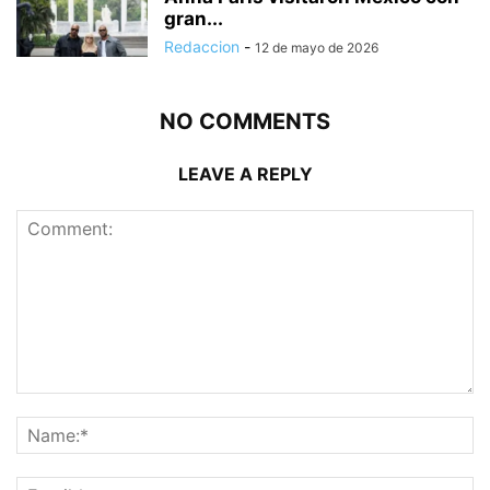
gran...
Redaccion
-
12 de mayo de 2026
NO COMMENTS
LEAVE A REPLY