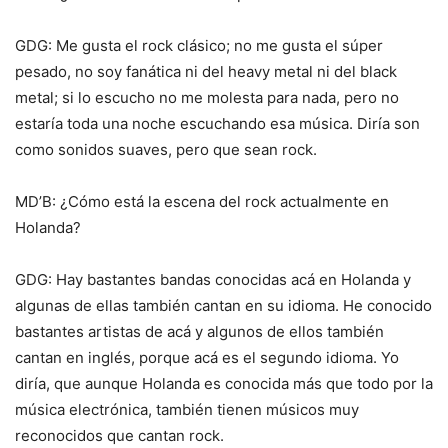
GDG: Me gusta el rock clásico; no me gusta el súper
pesado, no soy fanática ni del heavy metal ni del black
metal; si lo escucho no me molesta para nada, pero no
estaría toda una noche escuchando esa música. Diría son
como sonidos suaves, pero que sean rock.
MD’B: ¿Cómo está la escena del rock actualmente en
Holanda?
GDG: Hay bastantes bandas conocidas acá en Holanda y
algunas de ellas también cantan en su idioma. He conocido
bastantes artistas de acá y algunos de ellos también
cantan en inglés, porque acá es el segundo idioma. Yo
diría, que aunque Holanda es conocida más que todo por la
música electrónica, también tienen músicos muy
reconocidos que cantan rock.