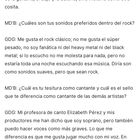
cosita.
MD’B: ¿Cuáles son tus sonidos preferidos dentro del rock?
GDG: Me gusta el rock clásico; no me gusta el súper
pesado, no soy fanática ni del heavy metal ni del black
metal; si lo escucho no me molesta para nada, pero no
estaría toda una noche escuchando esa música. Diría son
como sonidos suaves, pero que sean rock.
MD’B: ¿Cuál es tu tesitura como cantante y cuál es el sello
que te diferencia como cantante de las demás artistas?
GDG: Mi profesora de canto Elizabeth Pérez y mis
productores me han dicho que soy soprano, pero también
puedo hacer voces como más graves. Lo que me
diferencia es que me gusta jugar mucho con mi voz. En