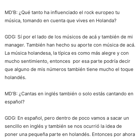
MD’B: ¿Qué tanto ha influenciado el rock europeo tu
música, tomando en cuenta que vives en Holanda?
GDG: Sí por el lado de los músicos de acá y también de mi
manager. También han hecho su aporte con música de acá.
La música holandesa, la típica es como más alegre y con
mucho sentimiento, entonces por esa parte podría decir
que alguno de mis números también tiene mucho el toque
holandés.
MD’B: ¿Cantas en inglés también o solo estás cantando en
español?
GDG: En español, pero dentro de poco vamos a sacar un
sencillo en inglés y también se nos ocurrió la idea de
poner una pequeña parte en holandés. Entonces por ahora