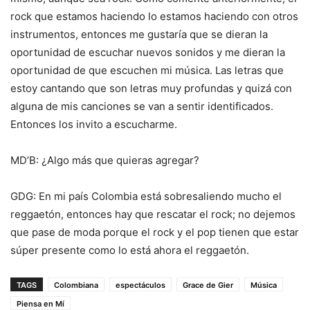
rock que estamos haciendo lo estamos haciendo con otros
instrumentos, entonces me gustaría que se dieran la
oportunidad de escuchar nuevos sonidos y me dieran la
oportunidad de que escuchen mi música. Las letras que
estoy cantando que son letras muy profundas y quizá con
alguna de mis canciones se van a sentir identificados.
Entonces los invito a escucharme.
MD’B: ¿Algo más que quieras agregar?
GDG: En mi país Colombia está sobresaliendo mucho el
reggaetón, entonces hay que rescatar el rock; no dejemos
que pase de moda porque el rock y el pop tienen que estar
súper presente como lo está ahora el reggaetón.
TAGS
Colombiana
espectáculos
Grace de Gier
Música
Piensa en Mí