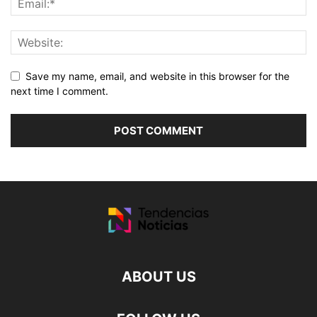
Save my name, email, and website in this browser for the
next time I comment.
ABOUT US