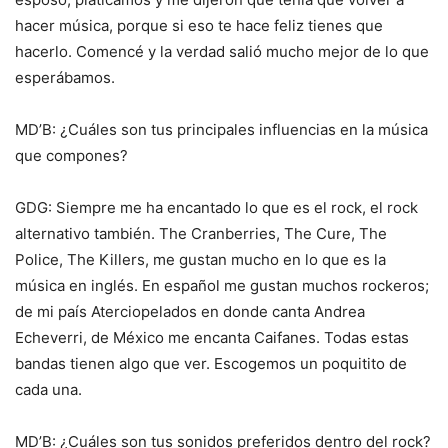
hacer música, porque si eso te hace feliz tienes que
hacerlo. Comencé y la verdad salió mucho mejor de lo que
esperábamos.
MD’B: ¿Cuáles son tus principales influencias en la música
que compones?
GDG: Siempre me ha encantado lo que es el rock, el rock
alternativo también. The Cranberries, The Cure, The
Police, The Killers, me gustan mucho en lo que es la
música en inglés. En español me gustan muchos rockeros;
de mi país Aterciopelados en donde canta Andrea
Echeverri, de México me encanta Caifanes. Todas estas
bandas tienen algo que ver. Escogemos un poquitito de
cada una.
MD’B: ¿Cuáles son tus sonidos preferidos dentro del rock?