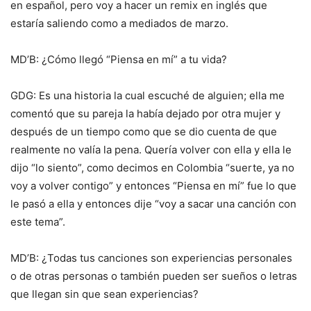
en español, pero voy a hacer un remix en inglés que
estaría saliendo como a mediados de marzo.
MD’B: ¿Cómo llegó “Piensa en mí” a tu vida?
GDG: Es una historia la cual escuché de alguien; ella me
comentó que su pareja la había dejado por otra mujer y
después de un tiempo como que se dio cuenta de que
realmente no valía la pena. Quería volver con ella y ella le
dijo “lo siento”, como decimos en Colombia “suerte, ya no
voy a volver contigo” y entonces “Piensa en mí” fue lo que
le pasó a ella y entonces dije “voy a sacar una canción con
este tema”.
MD’B: ¿Todas tus canciones son experiencias personales
o de otras personas o también pueden ser sueños o letras
que llegan sin que sean experiencias?