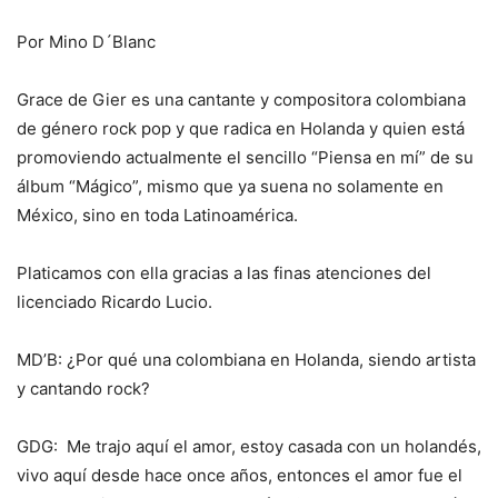
Por Mino D´Blanc
Grace de Gier es una cantante y compositora colombiana
de género rock pop y que radica en Holanda y quien está
promoviendo actualmente el sencillo “Piensa en mí” de su
álbum “Mágico”, mismo que ya suena no solamente en
México, sino en toda Latinoamérica.
Platicamos con ella gracias a las finas atenciones del
licenciado Ricardo Lucio.
MD’B: ¿Por qué una colombiana en Holanda, siendo artista
y cantando rock?
GDG: Me trajo aquí el amor, estoy casada con un holandés,
vivo aquí desde hace once años, entonces el amor fue el