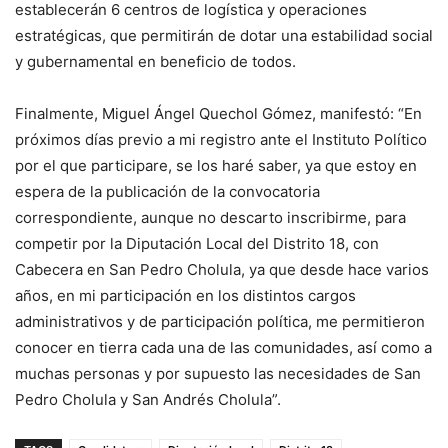
establecerán 6 centros de logística y operaciones
estratégicas, que permitirán de dotar una estabilidad social
y gubernamental en beneficio de todos.
Finalmente, Miguel Ángel Quechol Gómez, manifestó: “En
próximos días previo a mi registro ante el Instituto Político
por el que participare, se los haré saber, ya que estoy en
espera de la publicación de la convocatoria
correspondiente, aunque no descarto inscribirme, para
competir por la Diputación Local del Distrito 18, con
Cabecera en San Pedro Cholula, ya que desde hace varios
años, en mi participación en los distintos cargos
administrativos y de participación política, me permitieron
conocer en tierra cada una de las comunidades, así como a
muchas personas y por supuesto las necesidades de San
Pedro Cholula y San Andrés Cholula”.