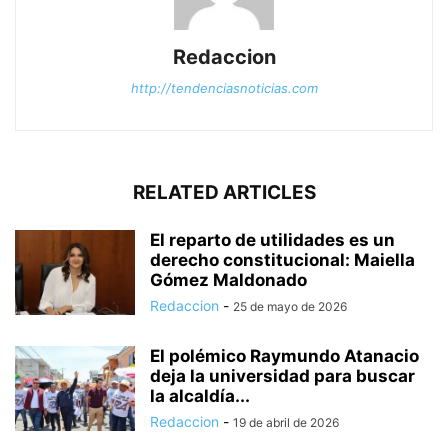
Redaccion
http://tendenciasnoticias.com
RELATED ARTICLES
El reparto de utilidades es un
derecho constitucional: Maiella
Gómez Maldonado
Redaccion
-
25 de mayo de 2026
El polémico Raymundo Atanacio
deja la universidad para buscar
la alcaldía...
Redaccion
-
19 de abril de 2026