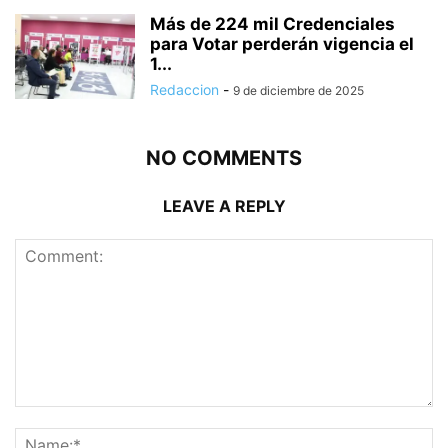
Más de 224 mil Credenciales
para Votar perderán vigencia el
1...
Redaccion
-
9 de diciembre de 2025
NO COMMENTS
LEAVE A REPLY