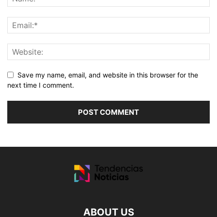
Save my name, email, and website in this browser for the
next time I comment.
ABOUT US