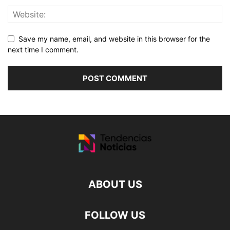
Save my name, email, and website in this browser for the
next time I comment.
ABOUT US
FOLLOW US