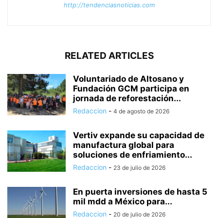
http://tendenciasnoticias.com
RELATED ARTICLES
Voluntariado de Altosano y
Fundación GCM participa en
jornada de reforestación...
Redaccion
-
4 de agosto de 2026
Vertiv expande su capacidad de
manufactura global para
soluciones de enfriamiento...
Redaccion
-
23 de julio de 2026
En puerta inversiones de hasta 5
mil mdd a México para...
Redaccion
-
20 de julio de 2026