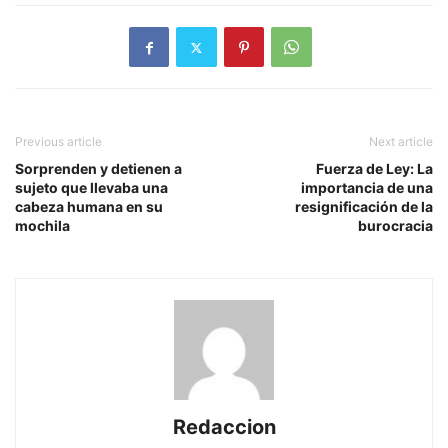
Previous article
Next article
Sorprenden y detienen a
Fuerza de Ley: La
sujeto que llevaba una
importancia de una
cabeza humana en su
resignificación de la
mochila
burocracia
Redaccion