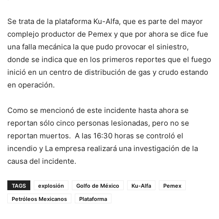
Se trata de la plataforma Ku-Alfa, que es parte del mayor
complejo productor de Pemex y que por ahora se dice fue
una falla mecánica la que pudo provocar el siniestro,
donde se indica que en los primeros reportes que el fuego
inició en un centro de distribución de gas y crudo estando
en operación.
Como se mencionó de este incidente hasta ahora se
reportan sólo cinco personas lesionadas, pero no se
reportan muertos. A las 16:30 horas se controló el
incendio y La empresa realizará una investigación de la
causa del incidente.
TAGS
explosión
Golfo de México
Ku-Alfa
Pemex
Petróleos Mexicanos
Plataforma