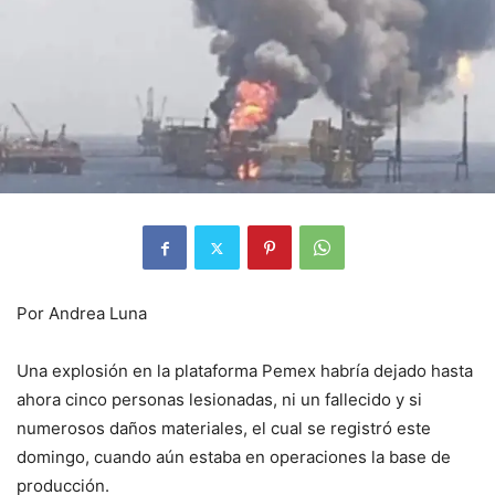
Por Andrea Luna
Una explosión en la plataforma Pemex habría dejado hasta
ahora cinco personas lesionadas, ni un fallecido y si
numerosos daños materiales, el cual se registró este
domingo, cuando aún estaba en operaciones la base de
producción.