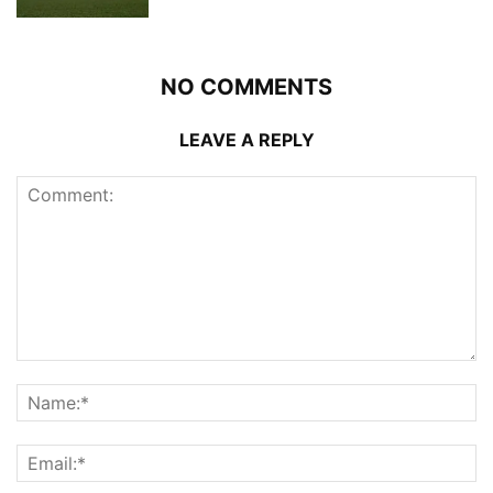
NO COMMENTS
LEAVE A REPLY