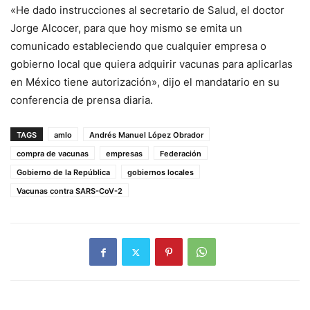
«He dado instrucciones al secretario de Salud, el doctor
Jorge Alcocer, para que hoy mismo se emita un
comunicado estableciendo que cualquier empresa o
gobierno local que quiera adquirir vacunas para aplicarlas
en México tiene autorización», dijo el mandatario en su
conferencia de prensa diaria.
TAGS
amlo
Andrés Manuel López Obrador
compra de vacunas
empresas
Federación
Gobierno de la República
gobiernos locales
Vacunas contra SARS-CoV-2