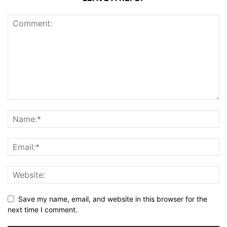
Save my name, email, and website in this browser for the
next time I comment.