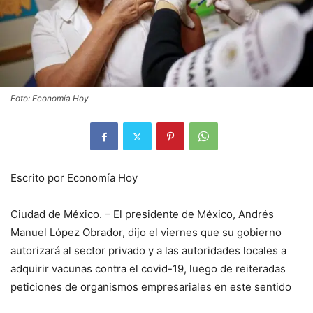
Foto: Economía Hoy
Escrito por Economía Hoy
Ciudad de México. – El presidente de México, Andrés
Manuel López Obrador, dijo el viernes que su gobierno
autorizará al sector privado y a las autoridades locales a
adquirir vacunas contra el covid-19, luego de reiteradas
peticiones de organismos empresariales en este sentido