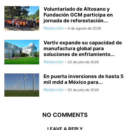
Voluntariado de Altosano y
Fundación GCM participa en
jornada de reforestación...
Redaccion
-
4 de agosto de 2026
Vertiv expande su capacidad de
manufactura global para
soluciones de enfriamiento...
Redaccion
-
23 de julio de 2026
En puerta inversiones de hasta 5
mil mdd a México para...
Redaccion
-
20 de julio de 2026
NO COMMENTS
LEAVE A REPLY