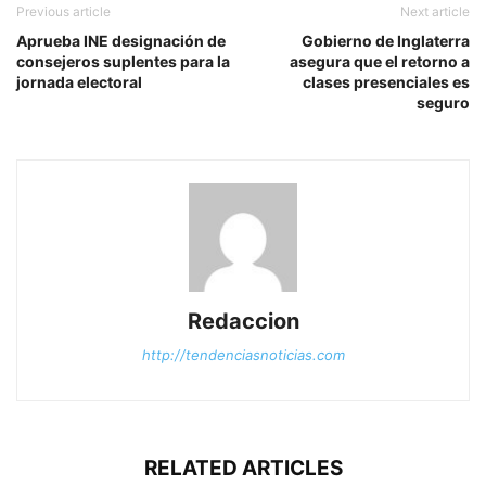
Previous article
Next article
Aprueba INE designación de
Gobierno de Inglaterra
consejeros suplentes para la
asegura que el retorno a
jornada electoral
clases presenciales es
seguro
Redaccion
http://tendenciasnoticias.com
RELATED ARTICLES