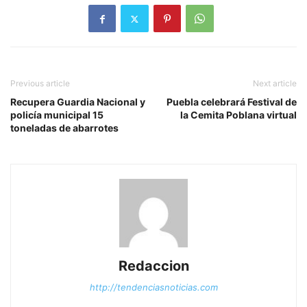
Previous article
Next article
Recupera Guardia Nacional y
Puebla celebrará Festival de
policía municipal 15
la Cemita Poblana virtual
toneladas de abarrotes
Redaccion
http://tendenciasnoticias.com