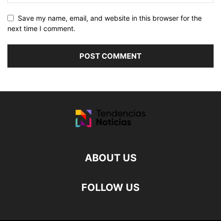
Save my name, email, and website in this browser for the
next time I comment.
ABOUT US
FOLLOW US