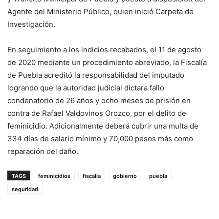
Agente del Ministerio Público, quien inició Carpeta de
Investigación.
En seguimiento a los indicios recabados, el 11 de agosto
de 2020 mediante un procedimiento abreviado, la Fiscalía
de Puebla acreditó la responsabilidad del imputado
logrando que la autoridad judicial dictara fallo
condenatorio de 26 años y ocho meses de prisión en
contra de Rafael Valdovinos Orozco, por el delito de
feminicidio. Adicionalmente deberá cubrir una multa de
334 días de salario mínimo y 70,000 pesos más como
reparación del daño.
TAGS
feminicidios
fiscalía
gobierno
puebla
seguridad