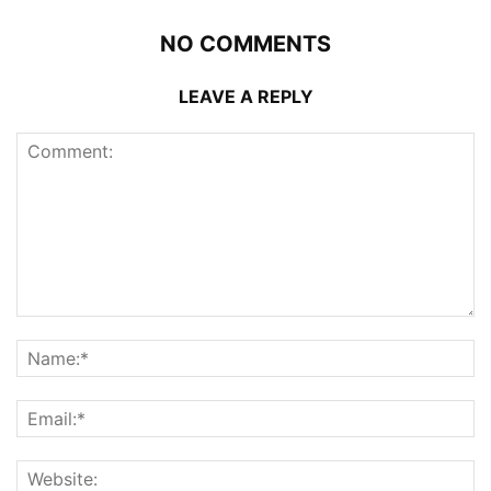
NO COMMENTS
LEAVE A REPLY