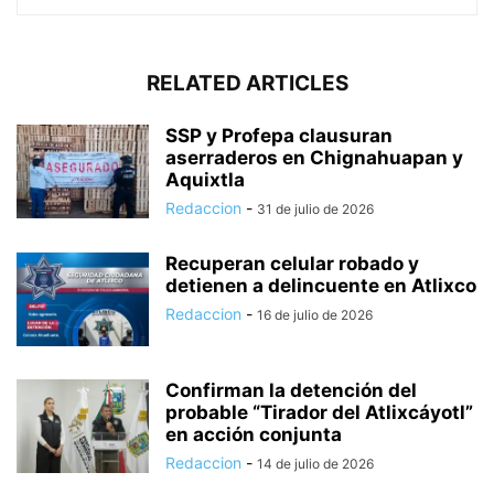
RELATED ARTICLES
SSP y Profepa clausuran
aserraderos en Chignahuapan y
Aquixtla
Redaccion
-
31 de julio de 2026
Recuperan celular robado y
detienen a delincuente en Atlixco
Redaccion
-
16 de julio de 2026
Confirman la detención del
probable “Tirador del Atlixcáyotl”
en acción conjunta
Redaccion
-
14 de julio de 2026