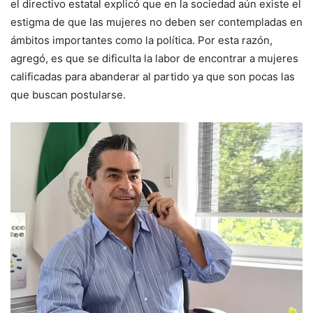
el directivo estatal explicó que en la sociedad aún existe el
estigma de que las mujeres no deben ser contempladas en
ámbitos importantes como la política. Por esta razón,
agregó, es que se dificulta la labor de encontrar a mujeres
calificadas para abanderar al partido ya que son pocas las
que buscan postularse.