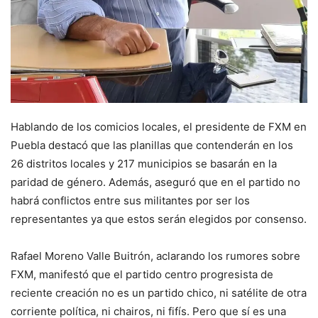
Hablando de los comicios locales, el presidente de FXM en
Puebla destacó que las planillas que contenderán en los
26 distritos locales y 217 municipios se basarán en la
paridad de género. Además, aseguró que en el partido no
habrá conflictos entre sus militantes por ser los
representantes ya que estos serán elegidos por consenso.
Rafael Moreno Valle Buitrón, aclarando los rumores sobre
FXM, manifestó que el partido centro progresista de
reciente creación no es un partido chico, ni satélite de otra
corriente política, ni chairos, ni fifís. Pero que sí es una