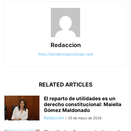
Redaccion
http://tendenciasnoticias.com
RELATED ARTICLES
El reparto de utilidades es un
derecho constitucional: Maiella
Gómez Maldonado
Redaccion
-
25 de mayo de 2026