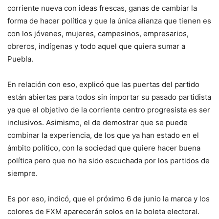
corriente nueva con ideas frescas, ganas de cambiar la
forma de hacer política y que la única alianza que tienen es
con los jóvenes, mujeres, campesinos, empresarios,
obreros, indígenas y todo aquel que quiera sumar a
Puebla.
En relación con eso, explicó que las puertas del partido
están abiertas para todos sin importar su pasado partidista
ya que el objetivo de la corriente centro progresista es ser
inclusivos. Asimismo, el de demostrar que se puede
combinar la experiencia, de los que ya han estado en el
ámbito político, con la sociedad que quiere hacer buena
política pero que no ha sido escuchada por los partidos de
siempre.
Es por eso, indicó, que el próximo 6 de junio la marca y los
colores de FXM aparecerán solos en la boleta electoral.