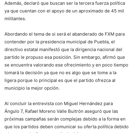
Además, declaró que buscan ser la tercera fuerza política
ya que cuentan con el apoyo de un aproximado de 45 mil
militantes.
Abordando el tema de si será el abanderado de FXM para
contender por la presidencia municipal de Puebla, el
directivo estatal manifestó que la dirigencia nacional del
partido le propuso esa posición. Sin embargo, afirmó que
se encuentra valorando ese ofrecimiento y en poco tiempo
tomará la decisión ya que no es algo que se tome a la
ligera porque lo principal es que el partido ofrezca al
municipio la mejor opción.
Al concluir la entrevista con Miguel Hernández para
Ángulo 7, Rafael Moreno Valle Buitrón aseguró que las
próximas campañas serán complejas debido a la forma en
que los partidos deben comunicar su oferta política debido