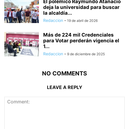
El polémico Raymundo Atanacio
deja la universidad para buscar
la alcaldía...
Redaccion
-
19 de abril de 2026
Más de 224 mil Credenciales
para Votar perderán vigencia el
1...
Redaccion
-
9 de diciembre de 2025
NO COMMENTS
LEAVE A REPLY