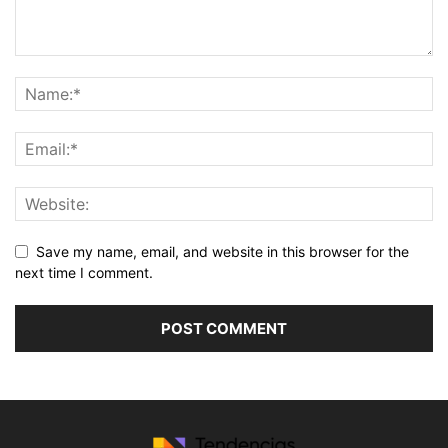
Save my name, email, and website in this browser for the
next time I comment.