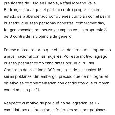
presidente de FXM en Puebla, Rafael Moreno Valle
Buitrón, sostuvo que el partido centro progresista en el
estado será abanderado por quienes cumplan con el perfil
buscado: que sean personas honestas, comprometidas,
tengan vocación por servir y cumplan con la propuesta 3
de 3 contra de la violencia de género.
En ese marco, recordó que el partido tiene un compromiso
a nivel nacional con las mujeres. Por este motivo, agregó,
buscan postular como candidatas por un curul del
Congreso de la Unión a 300 mujeres, de las cuales 15
serán poblanas. Sin embargo, precisó que de no lograr el
objetivo se complementarían con candidatos que cumplan
con el mismo perfil.
Respecto al motivo de por qué no se lograrían las 15
candidaturas a diputaciones federales solo por poblanas,