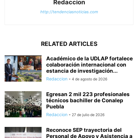
Redaccion
http://tendenciasnoticias.com
RELATED ARTICLES
Académico de la UDLAP fortalece
colaboración internacional con
estancia de investigación...
Redaccion
-
4 de agosto de 2026
Egresan 2 mil 223 profesionales
técnicos bachiller de Conalep
Puebla
Redaccion
-
27 de julio de 2026
Reconoce SEP trayectoria del
Personal de Apoyo y Asistencia a