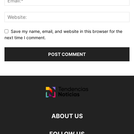
Save my name, email, and website in this browser for the
next time I comment.
ABOUT US