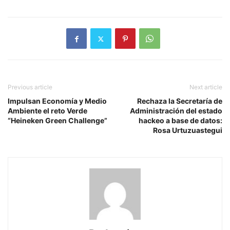
Previous article
Next article
Impulsan Economía y Medio
Rechaza la Secretaría de
Ambiente el reto Verde
Administración del estado
“Heineken Green Challenge”
hackeo a base de datos:
Rosa Urtuzuastegui