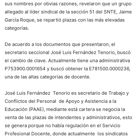
sus nombres por obvias razones, revelaron que un grupo
allegado al líder sindical de la sección 51 del SNTE, Jaime
García Roque, se repartió plazas con las más elevadas
categorías.
De acuerdo a los documentos que presentaron, el
secretario seccional José Luis Fernández Tenorio, buscó
el cambio de clave. Actualmente tiene una administrativa
P753900.0001654 y buscó obtener la E781500.0000236,
una de las altas categorías de docente.
José Luis Fernández Tenorio es secretario de Trabajo y
Conflictos del Personal de Apoyo y Asistencia a la
Educación (PAAE), mediante está cartera se negocia la
venta de las plazas de intendentes y administrativos, esto
se genera porque no había regulación en el Servicio
Profesional Docente, donde actualmente los sindicatos