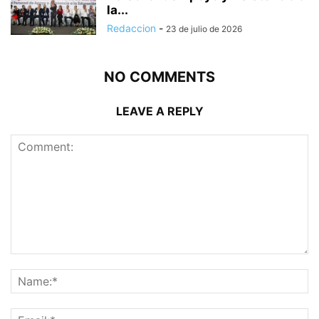
la...
Redaccion
-
23 de julio de 2026
NO COMMENTS
LEAVE A REPLY