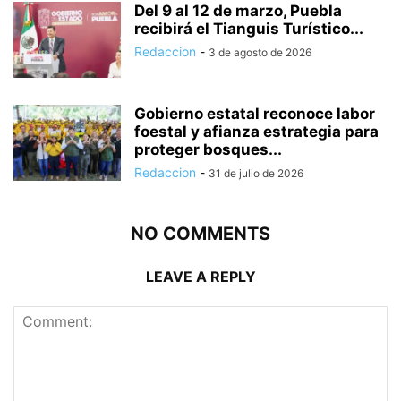
Del 9 al 12 de marzo, Puebla
recibirá el Tianguis Turístico...
Redaccion
-
3 de agosto de 2026
Gobierno estatal reconoce labor
foestal y afianza estrategia para
proteger bosques...
Redaccion
-
31 de julio de 2026
NO COMMENTS
LEAVE A REPLY