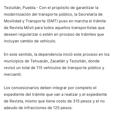
Teziutlán, Puebla.- Con el propósito de garantizar la
modernización del transporte público, la Secretaría de
Movilidad y Transporte (SMT) puso en marcha el trámite
de Revista Móvil para todos aquellos transportistas que
deseen regularizar o estén en proceso de trámites que
incluyan cambio de vehículo.
En este sentido, la dependencia inició este proceso en los
municipios de Tehuacán, Zacatlán y Teziutlán, donde
revisó un total de 115 vehículos de transporte público y
mercantil.
Los concesionarios deben integrar por completo el
expediente del trámite que van a realizar y el expediente
de Revista, mismo que tiene costo de 315 pesos y el no
adeudo de infracciones de 125 pesos.