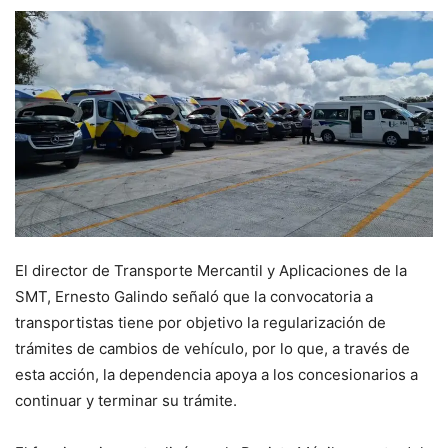
El director de Transporte Mercantil y Aplicaciones de la
SMT, Ernesto Galindo señaló que la convocatoria a
transportistas tiene por objetivo la regularización de
trámites de cambios de vehículo, por lo que, a través de
esta acción, la dependencia apoya a los concesionarios a
continuar y terminar su trámite.