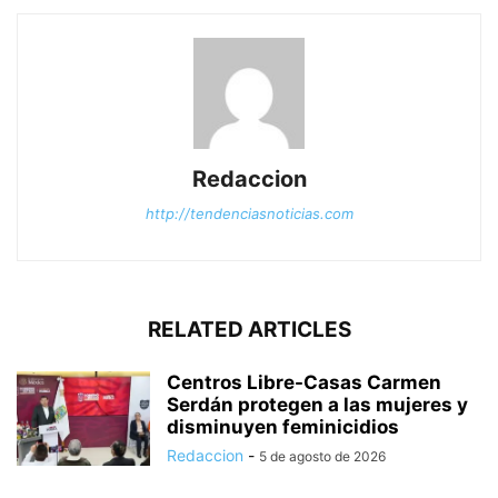
Redaccion
http://tendenciasnoticias.com
RELATED ARTICLES
Centros Libre-Casas Carmen
Serdán protegen a las mujeres y
disminuyen feminicidios
Redaccion
-
5 de agosto de 2026