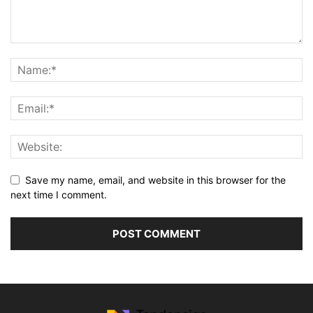
Save my name, email, and website in this browser for the
next time I comment.