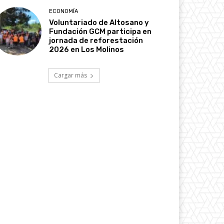
ECONOMÍA
Voluntariado de Altosano y
Fundación GCM participa en
jornada de reforestación
2026 en Los Molinos
Cargar más