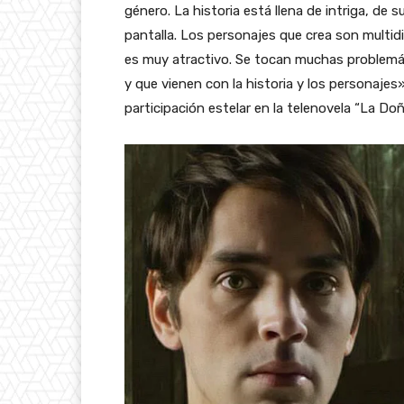
género. La historia está llena de intriga, de
pantalla. Los personajes que crea son multi
es muy atractivo. Se tocan muchas problemá
y que vienen con la historia y los personajes
participación estelar en la telenovela “La D