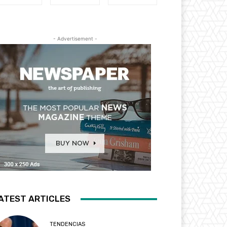
- Advertisement -
ATEST ARTICLES
TENDENCIAS