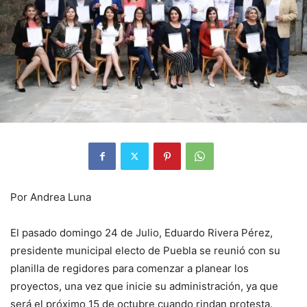
Por Andrea Luna
El pasado domingo 24 de Julio, Eduardo Rivera Pérez,
presidente municipal electo de Puebla se reunió con su
planilla de regidores para comenzar a planear los
proyectos, una vez que inicie su administración, ya que
será el próximo 15 de octubre cuando rindan protesta.