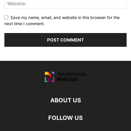
Save my name, email, and website in this browser for the
next time I comment.
ABOUT US
FOLLOW US