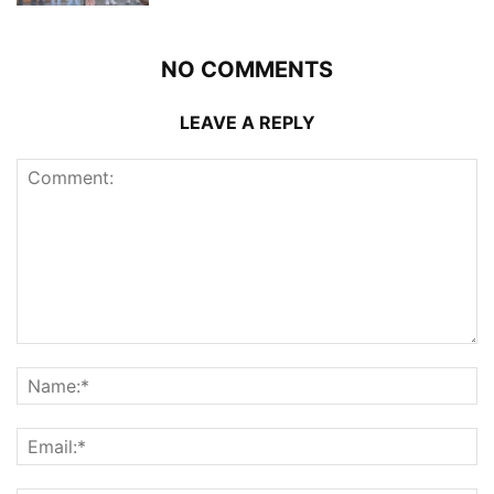
NO COMMENTS
LEAVE A REPLY