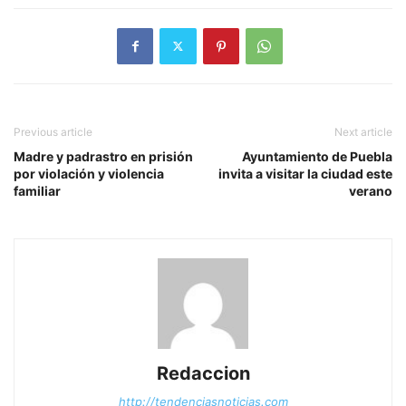
Previous article
Next article
Madre y padrastro en prisión
Ayuntamiento de Puebla
por violación y violencia
invita a visitar la ciudad este
familiar
verano
Redaccion
http://tendenciasnoticias.com