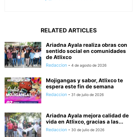
RELATED ARTICLES
Ariadna Ayala realiza obras con
sentido social en comunidades
de Atlixco
Redaccion
-
4 de agosto de 2026
Mojigangas y sabor, Atlixco te
espera este fin de semana
Redaccion
-
31 de julio de 2026
Ariadna Ayala mejora calidad de
vida en Atlixco, gracias a las...
Redaccion
-
30 de julio de 2026