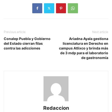
Previous article
Next article
Conalep Puebla y Gobierno
Ariadna Ayala gestiona
del Estado cierran filas
licenciatura en Derecho en
contra las adicciones
campus Atlixco y brinda más
de 3 mdp para el laboratorio
de gastronomía
Redaccion