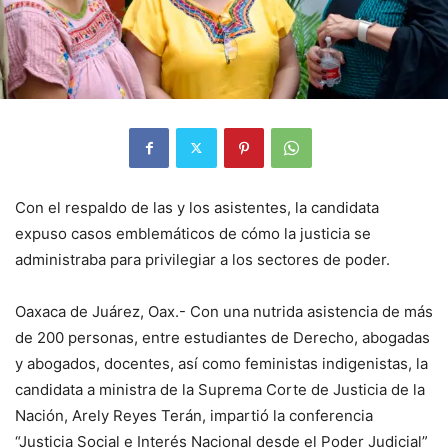
Con el respaldo de las y los asistentes, la candidata
expuso casos emblemáticos de cómo la justicia se
administraba para privilegiar a los sectores de poder.
Oaxaca de Juárez, Oax.- Con una nutrida asistencia de más
de 200 personas, entre estudiantes de Derecho, abogadas
y abogados, docentes, así como feministas indigenistas, la
candidata a ministra de la Suprema Corte de Justicia de la
Nación, Arely Reyes Terán, impartió la conferencia
“Justicia Social e Interés Nacional desde el Poder Judicial”