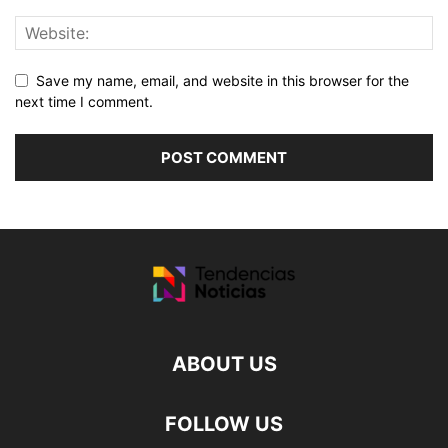
Save my name, email, and website in this browser for the
next time I comment.
ABOUT US
FOLLOW US