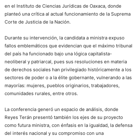
en el Instituto de Ciencias Jurídicas de Oaxaca, donde
planteó una crítica al actual funcionamiento de la Suprema
Corte de Justicia de la Nación.
Durante su intervención, la candidata a ministra expuso
fallos emblemáticos que evidencian que el máximo tribunal
del país ha funcionado bajo una lógica capitalista-
neoliberal y patriarcal, pues sus resoluciones en materia
de derechos sociales han privilegiado históricamente a los
sectores de poder o a la élite gobernante, vulnerando a las
mayorías: mujeres, pueblos originarios, trabajadores,
comunidades rurales, entre otros.
La conferencia generó un espacio de análisis, donde
Reyes Terán presentó también los ejes de su proyecto
como futura ministra, con énfasis en la igualdad, la defensa
del interés nacional y su compromiso con una