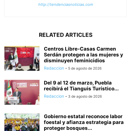
http://tendenciasnoticias.com
RELATED ARTICLES
Centros Libre-Casas Carmen
Serdán protegen a las mujeres y
disminuyen feminicidios
Redaccion
-
5 de agosto de 2026
Del 9 al 12 de marzo, Puebla
recibirá el Tianguis Turístico...
Redaccion
-
3 de agosto de 2026
Gobierno estatal reconoce labor
foestal y afianza estrategia para
proteger bosques...