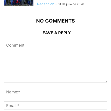
Redaccion
-
31 de julio de 2026
NO COMMENTS
LEAVE A REPLY