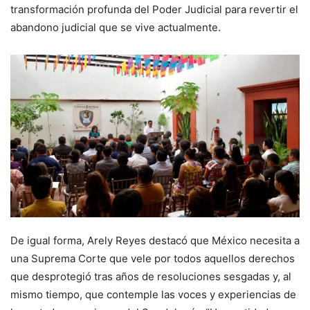
transformación profunda del Poder Judicial para revertir el
abandono judicial que se vive actualmente.
De igual forma, Arely Reyes destacó que México necesita a
una Suprema Corte que vele por todos aquellos derechos
que desprotegió tras años de resoluciones sesgadas y, al
mismo tiempo, que contemple las voces y experiencias de