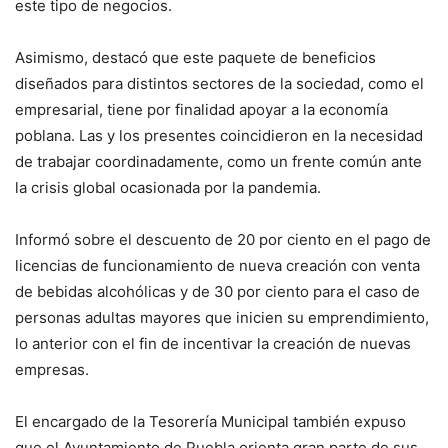
este tipo de negocios.
Asimismo, destacó que este paquete de beneficios
diseñados para distintos sectores de la sociedad, como el
empresarial, tiene por finalidad apoyar a la economía
poblana. Las y los presentes coincidieron en la necesidad
de trabajar coordinadamente, como un frente común ante
la crisis global ocasionada por la pandemia.
Informó sobre el descuento de 20 por ciento en el pago de
licencias de funcionamiento de nueva creación con venta
de bebidas alcohólicas y de 30 por ciento para el caso de
personas adultas mayores que inicien su emprendimiento,
lo anterior con el fin de incentivar la creación de nuevas
empresas.
El encargado de la Tesorería Municipal también expuso
que el Ayuntamiento de Puebla orienta gran parte de sus