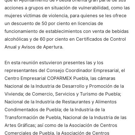
acciones a grupos en situación de vulnerabilidad, como las
mujeres víctimas de violencia, para quienes se les ofrece
un descuento de 50 por ciento en licencias de
funcionamiento de establecimientos con venta de bebidas
alcohólicas y de 60 por ciento en Certificados de Control
Anual y Avisos de Apertura.
En esta reunión estuvieron presentes las y los
representantes del Consejo Coordinador Empresarial, el
Centro Empresarial COPARMEX Puebla, las cámaras
Nacional de la Industria de Desarrollo y Promoción de la
Vivienda; de Comercio, Servicios y Turismo de Puebla;
Nacional de la Industria de Restaurantes y Alimentos
Condimentados de Puebla; de la Industria de la
Transformación de Puebla, Nacional de la Industria de las
Artes Gráficas; así como de la Asociación de Centros
Comerciales de Puebla, la Asociación de Centros