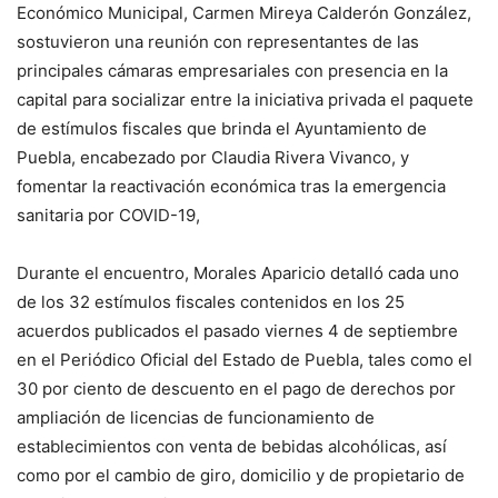
Económico Municipal, Carmen Mireya Calderón González,
sostuvieron una reunión con representantes de las
principales cámaras empresariales con presencia en la
capital para socializar entre la iniciativa privada el paquete
de estímulos fiscales que brinda el Ayuntamiento de
Puebla, encabezado por Claudia Rivera Vivanco, y
fomentar la reactivación económica tras la emergencia
sanitaria por COVID-19,
Durante el encuentro, Morales Aparicio detalló cada uno
de los 32 estímulos fiscales contenidos en los 25
acuerdos publicados el pasado viernes 4 de septiembre
en el Periódico Oficial del Estado de Puebla, tales como el
30 por ciento de descuento en el pago de derechos por
ampliación de licencias de funcionamiento de
establecimientos con venta de bebidas alcohólicas, así
como por el cambio de giro, domicilio y de propietario de