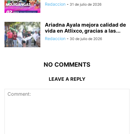
Redaccion
-
31 de julio de 2026
Ariadna Ayala mejora calidad de
vida en Atlixco, gracias a las...
Redaccion
-
30 de julio de 2026
NO COMMENTS
LEAVE A REPLY