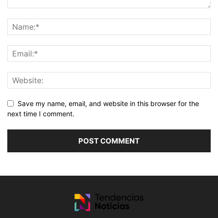
Save my name, email, and website in this browser for the
next time I comment.