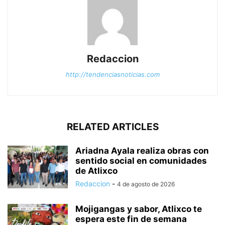
Redaccion
http://tendenciasnoticias.com
RELATED ARTICLES
Ariadna Ayala realiza obras con
sentido social en comunidades
de Atlixco
Redaccion
-
4 de agosto de 2026
Mojigangas y sabor, Atlixco te
espera este fin de semana