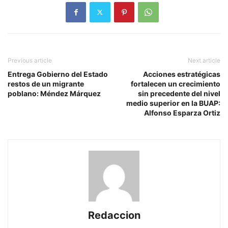
Previous article
Next article
Entrega Gobierno del Estado
Acciones estratégicas
restos de un migrante
fortalecen un crecimiento
poblano: Méndez Márquez
sin precedente del nivel
medio superior en la BUAP:
Alfonso Esparza Ortiz
Redaccion