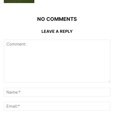
NO COMMENTS
LEAVE A REPLY