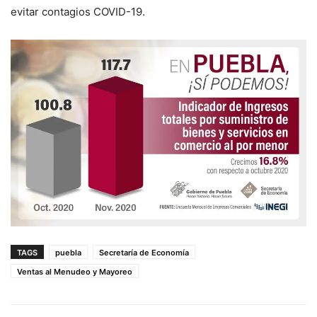
evitar contagios COVID-19.
TAGS
puebla
Secretaría de Economía
Ventas al Menudeo y Mayoreo