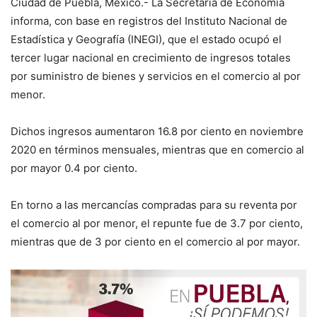
Ciudad de Puebla, México.- La Secretaría de Economía
informa, con base en registros del Instituto Nacional de
Estadística y Geografía (INEGI), que el estado ocupó el
tercer lugar nacional en crecimiento de ingresos totales
por suministro de bienes y servicios en el comercio al por
menor.
Dichos ingresos aumentaron 16.8 por ciento en noviembre
2020 en términos mensuales, mientras que en comercio al
por mayor 0.4 por ciento.
En torno a las mercancías compradas para su reventa por
el comercio al por menor, el repunte fue de 3.7 por ciento,
mientras que de 3 por ciento en el comercio al por mayor.