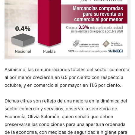
Asimismo, las remuneraciones totales del sector comercio
al por menor crecieron en 6.5 por ciento con respecto a
octubre, y en comercio al por mayor en 11.6 por ciento.
Dichas cifras son reflejo de una mejora en la dinámica del
sector comercio y servicios, observó la secretaria de
Economía, Olivia Salomón, quien señaló que deben
preservarse las condiciones para una apertura ordenada
de la economía, con medidas de seguridad e higiene para