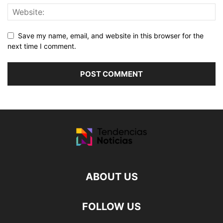
Save my name, email, and website in this browser for the
next time I comment.
ABOUT US
FOLLOW US