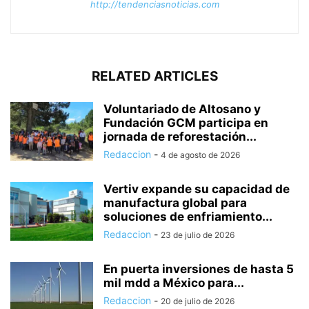
http://tendenciasnoticias.com
RELATED ARTICLES
Voluntariado de Altosano y
Fundación GCM participa en
jornada de reforestación...
Redaccion
-
4 de agosto de 2026
Vertiv expande su capacidad de
manufactura global para
soluciones de enfriamiento...
Redaccion
-
23 de julio de 2026
En puerta inversiones de hasta 5
mil mdd a México para...
Redaccion
-
20 de julio de 2026