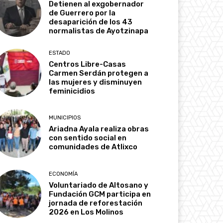
Detienen al exgobernador
de Guerrero por la
desaparición de los 43
normalistas de Ayotzinapa
ESTADO
Centros Libre-Casas
Carmen Serdán protegen a
las mujeres y disminuyen
feminicidios
MUNICIPIOS
Ariadna Ayala realiza obras
con sentido social en
comunidades de Atlixco
ECONOMÍA
Voluntariado de Altosano y
Fundación GCM participa en
jornada de reforestación
2026 en Los Molinos