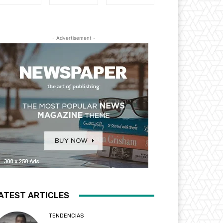
- Advertisement -
ATEST ARTICLES
TENDENCIAS