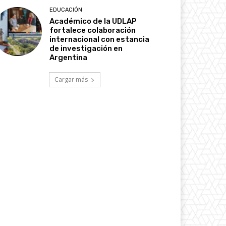
EDUCACIÓN
Académico de la UDLAP
fortalece colaboración
internacional con estancia
de investigación en
Argentina
Cargar más