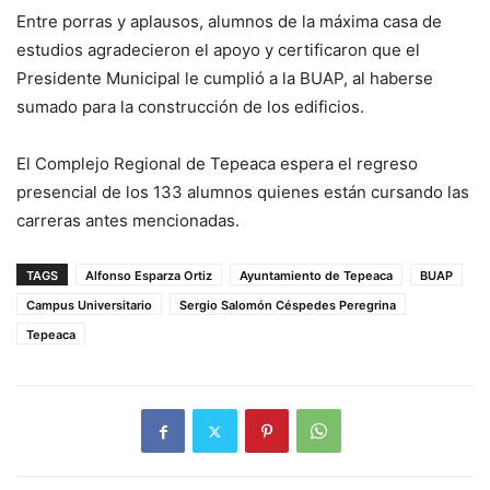
Entre porras y aplausos, alumnos de la máxima casa de
estudios agradecieron el apoyo y certificaron que el
Presidente Municipal le cumplió a la BUAP, al haberse
sumado para la construcción de los edificios.
El Complejo Regional de Tepeaca espera el regreso
presencial de los 133 alumnos quienes están cursando las
carreras antes mencionadas.
TAGS
Alfonso Esparza Ortiz
Ayuntamiento de Tepeaca
BUAP
Campus Universitario
Sergio Salomón Céspedes Peregrina
Tepeaca