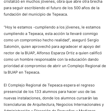
cristalizó en muchos jóvenes, obra que abre otra brecha
para seguir escribiendo el futuro de los 500 años de la
fundación del municipio de Tepeaca.
“Hoy le estamos -cumpliendo a los jóvenes, le estamos
cumpliendo a Tepeaca, esta acción la llevaré conmigo
como un compromiso hecho realidad”, aseguró Sergio
Salomón, quien aprovechó para agradecer el apoyo del
rector de la BUAP, Alfonso Esparza Ortiz a quien calificó
como un hombre responsable con la educación dando
prioridad al compromiso de abrir un Complejo Regional de
la BUAP en Tepeaca.
El Complejo Regional de Tepeaca espera el regreso
presencial de los 133 alumnos para hacer uso de las
nuevas instalaciones, donde los alumnos cursarán las
licenciaturas de Arquitectura, Negocios Internacionales y
Administración y Dirección de Pequeñas y Medianas