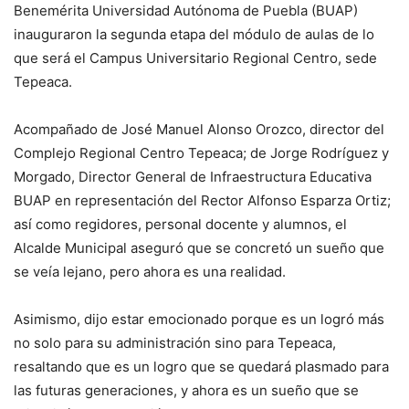
Benemérita Universidad Autónoma de Puebla (BUAP)
inauguraron la segunda etapa del módulo de aulas de lo
que será el Campus Universitario Regional Centro, sede
Tepeaca.
Acompañado de José Manuel Alonso Orozco, director del
Complejo Regional Centro Tepeaca; de Jorge Rodríguez y
Morgado, Director General de Infraestructura Educativa
BUAP en representación del Rector Alfonso Esparza Ortiz;
así como regidores, personal docente y alumnos, el
Alcalde Municipal aseguró que se concretó un sueño que
se veía lejano, pero ahora es una realidad.
Asimismo, dijo estar emocionado porque es un logró más
no solo para su administración sino para Tepeaca,
resaltando que es un logro que se quedará plasmado para
las futuras generaciones, y ahora es un sueño que se