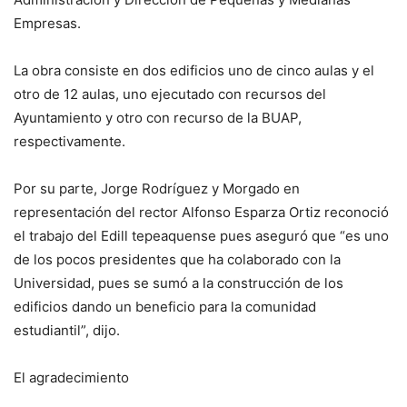
Empresas.
La obra consiste en dos edificios uno de cinco aulas y el
otro de 12 aulas, uno ejecutado con recursos del
Ayuntamiento y otro con recurso de la BUAP,
respectivamente.
Por su parte, Jorge Rodríguez y Morgado en
representación del rector Alfonso Esparza Ortiz reconoció
el trabajo del Edill tepeaquense pues aseguró que “es uno
de los pocos presidentes que ha colaborado con la
Universidad, pues se sumó a la construcción de los
edificios dando un beneficio para la comunidad
estudiantil”, dijo.
El agradecimiento