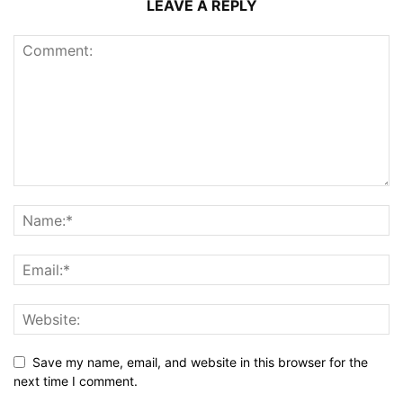
LEAVE A REPLY
Save my name, email, and website in this browser for the
next time I comment.