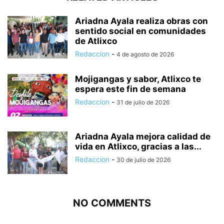
Ariadna Ayala realiza obras con
sentido social en comunidades
de Atlixco
Redaccion
-
4 de agosto de 2026
Mojigangas y sabor, Atlixco te
espera este fin de semana
Redaccion
-
31 de julio de 2026
Ariadna Ayala mejora calidad de
vida en Atlixco, gracias a las...
Redaccion
-
30 de julio de 2026
NO COMMENTS