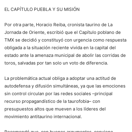
EL CAPÍTULO PUEBLA Y SU MISIÓN
Por otra parte, Horacio Reiba, cronista taurino de La
Jornada de Oriente, escribió que el Capítulo poblano de
TMX se decidió y constituyó con urgencia como respuesta
obligada a la situación reciente vivida en la capital del
estado ante la amenaza municipal de abolir las corridas de
toros, salvadas por tan solo un voto de diferencia.
La problemática actual obliga a adoptar una actitud de
autodefensa y difusión simultáneas, ya que las emociones
sin control circulan por las redes sociales –principal
recurso propagandístico de la taurofobia– con
presupuestos altos que mueven a los líderes del
movimiento antitaurino internacional.
Recomendó que, con buenos argumentos, conviene