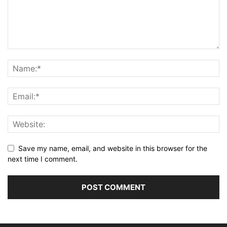
Save my name, email, and website in this browser for the
next time I comment.