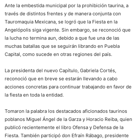
Ante la embestida municipal por la prohibición taurina, a
través de distintos frentes y de manera conjunta con
Tauromaquia Mexicana, se logró que la Fiesta en la
Angelópolis siga vigente. Sin embargo, se reconoció que
la lucha no termina aun, debido a que fue una de las
muchas batallas que se seguirán librando en Puebla
Capital, como sucede en otras regiones del país.
La presidenta del nuevo Capítulo, Gabriela Cortés,
reconoció que en breve se estarán llevando a cabo
acciones concretas para continuar trabajando en favor de
la fiesta en toda la entidad.
Tomaron la palabra los destacados aficionados taurinos
poblanos Miguel Ángel de la Garza y Horacio Reiba, quien
publicó recientemente el libro Ofensa y Defensa de la
Fiesta. También participó don Efraín Rábago, presidente