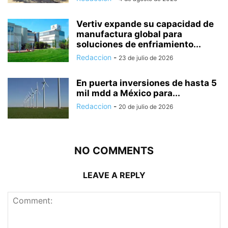
Vertiv expande su capacidad de
manufactura global para
soluciones de enfriamiento...
Redaccion
-
23 de julio de 2026
En puerta inversiones de hasta 5
mil mdd a México para...
Redaccion
-
20 de julio de 2026
NO COMMENTS
LEAVE A REPLY