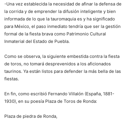
-Una vez establecida la necesidad de afinar la defensa de
la corrida y de emprender la difusión inteligente y bien
informada de lo que la tauromaquia es y ha significado
para México, el paso inmediato tendría que ser la gestión
formal de la fiesta brava como Patrimonio Cultural
Inmaterial del Estado de Puebla.
Como se observa, la siguiente embestida contra la fiesta
de toros, no tomará desprevenidos a los aficionados
taurinos. Ya están listos para defender la más bella de las
fiestas.
En fin, como escribió Fernando Villalón (España, 1881-
1930), en su poesía Plaza de Toros de Ronda:
Plaza de piedra de Ronda,