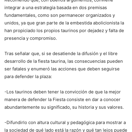
integrar a una estrategia basada en dos premisas
fundamentales, como son permanecer organizados y
unidos, ya que gran parte de la embestida abolicionista la
han propiciado los propios taurinos por dejadez y falta de
presencia y compromiso.
Tras señalar que, si se desatiende la difusión y el libre
desarrollo de la fiesta taurina, las consecuencias pueden
ser fatales y enumeró las acciones que deben seguirse
para defender la plaza:
-Los taurinos deben tener la convicción de que la mejor
manera de defender la Fiesta consiste en dar a conocer
abundantemente su significado, su historia y sus valores.
-Difundirlo con altura cultural y pedagógica para mostrar a
la sociedad de qué lado está la razón y qué tan lejos puede