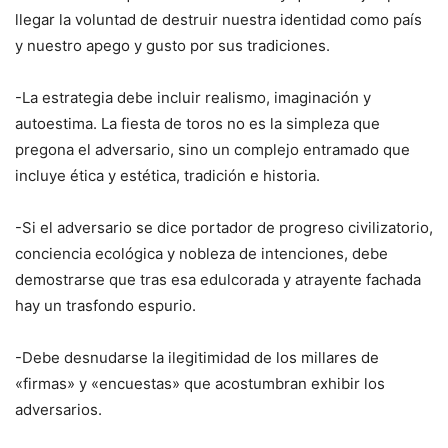
llegar la voluntad de destruir nuestra identidad como país
y nuestro apego y gusto por sus tradiciones.
-La estrategia debe incluir realismo, imaginación y
autoestima. La fiesta de toros no es la simpleza que
pregona el adversario, sino un complejo entramado que
incluye ética y estética, tradición e historia.
-Si el adversario se dice portador de progreso civilizatorio,
conciencia ecológica y nobleza de intenciones, debe
demostrarse que tras esa edulcorada y atrayente fachada
hay un trasfondo espurio.
-Debe desnudarse la ilegitimidad de los millares de
«firmas» y «encuestas» que acostumbran exhibir los
adversarios.