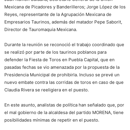
Mexicana de Picadores y Banderilleros; Jorge López de los
Reyes, representante de la Agrupación Mexicana de
Empresarios Taurinos, además del matador Pepe Saborit,
Director de Tauromaquia Mexicana.
Durante la reunión se reconoció el trabajo coordinado que
se realizó por parte de los taurinos poblanos para
defender la Fiesta de Toros en Puebla Capital, que en
pasadas fechas se vio amenazada por la propuesta de la
Presidencia Municipal de prohibirla. Incluso se prevé un
nuevo embate contra las corridas de toros en caso de que
Claudia Rivera se reeligiera en el puesto.
En este asunto, analistas de política han señalado que, por
el mal gobierno de la alcaldesa del partido MORENA, tiene
posibilidades mínimas de repetir en el puesto.