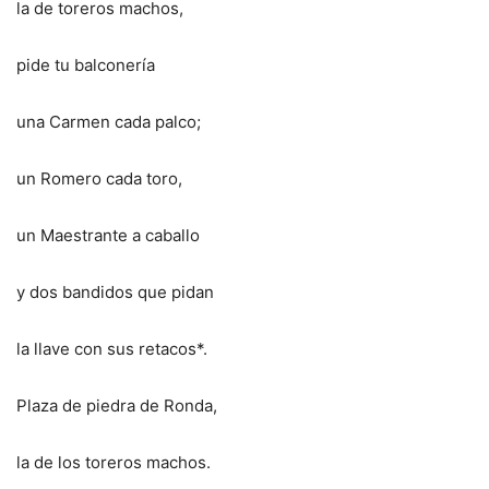
la de toreros machos,
pide tu balconería
una Carmen cada palco;
un Romero cada toro,
un Maestrante a caballo
y dos bandidos que pidan
la llave con sus retacos*.
Plaza de piedra de Ronda,
la de los toreros machos.