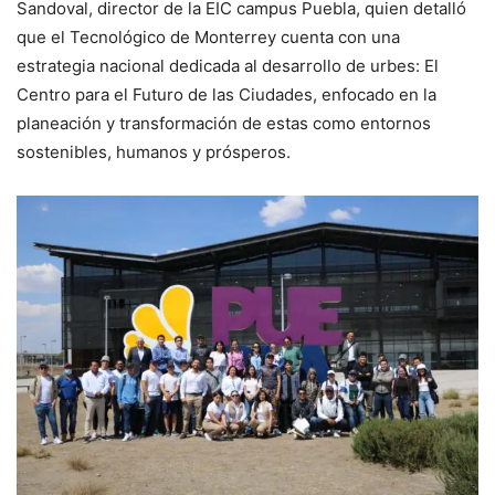
Sandoval, director de la EIC campus Puebla, quien detalló
que el Tecnológico de Monterrey cuenta con una
estrategia nacional dedicada al desarrollo de urbes: El
Centro para el Futuro de las Ciudades, enfocado en la
planeación y transformación de estas como entornos
sostenibles, humanos y prósperos.