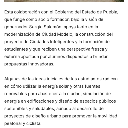
Esta colaboración con el Gobierno del Estado de Puebla,
que funge como socio formador, bajo la visión del
gobernador Sergio Salomón, apoya tanto en la
modernización de Ciudad Modelo, la construcción del
proyecto de Ciudades Inteligentes y la formación de
estudiantes y que reciben una perspectiva fresca y
externa aportada por alumnos dispuestos a brindar
propuestas innovadoras.
Algunas de las ideas iniciales de los estudiantes radican
en cómo utilizar la energía solar y otras fuentes
renovables para abastecer a la ciudad, simulación de
energía en edificaciones y diseño de espacios públicos
sostenibles y saludables, aunado al desarrollo de
proyectos de diseño urbano para promover la movilidad
peatonal y ciclista.