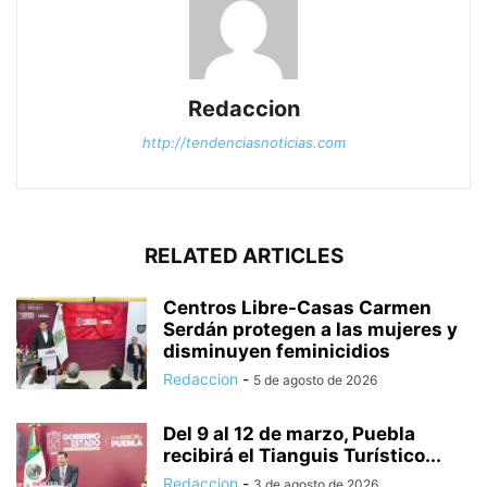
Redaccion
http://tendenciasnoticias.com
RELATED ARTICLES
Centros Libre-Casas Carmen
Serdán protegen a las mujeres y
disminuyen feminicidios
Redaccion
-
5 de agosto de 2026
Del 9 al 12 de marzo, Puebla
recibirá el Tianguis Turístico...
Redaccion
-
3 de agosto de 2026