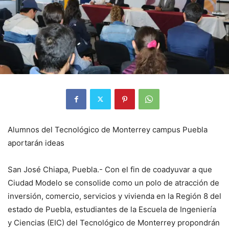
Alumnos del Tecnológico de Monterrey campus Puebla
aportarán ideas
San José Chiapa, Puebla.- Con el fin de coadyuvar a que
Ciudad Modelo se consolide como un polo de atracción de
inversión, comercio, servicios y vivienda en la Región 8 del
estado de Puebla, estudiantes de la Escuela de Ingeniería
y Ciencias (EIC) del Tecnológico de Monterrey propondrán