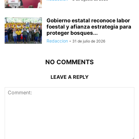
Gobierno estatal reconoce labor
foestal y afianza estrategia para
proteger bosques...
Redaccion
-
31 de julio de 2026
NO COMMENTS
LEAVE A REPLY