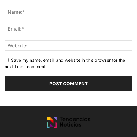
Save my name, email, and website in this browser for the
next time I comment.