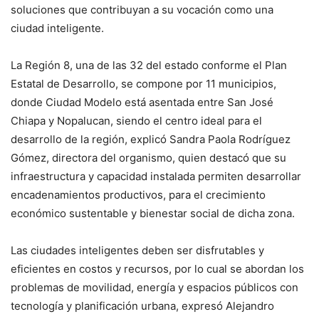
soluciones que contribuyan a su vocación como una
ciudad inteligente.
La Región 8, una de las 32 del estado conforme el Plan
Estatal de Desarrollo, se compone por 11 municipios,
donde Ciudad Modelo está asentada entre San José
Chiapa y Nopalucan, siendo el centro ideal para el
desarrollo de la región, explicó Sandra Paola Rodríguez
Gómez, directora del organismo, quien destacó que su
infraestructura y capacidad instalada permiten desarrollar
encadenamientos productivos, para el crecimiento
económico sustentable y bienestar social de dicha zona.
Las ciudades inteligentes deben ser disfrutables y
eficientes en costos y recursos, por lo cual se abordan los
problemas de movilidad, energía y espacios públicos con
tecnología y planificación urbana, expresó Alejandro