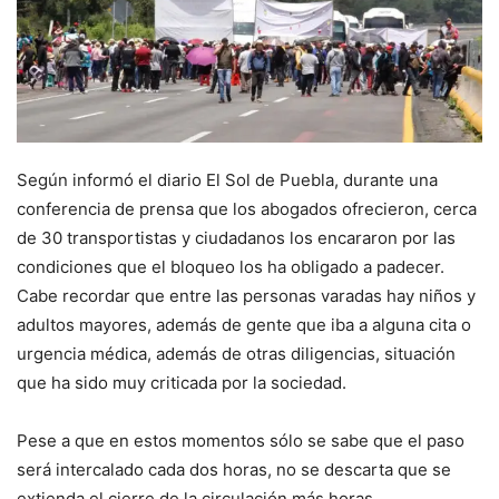
Según informó el diario El Sol de Puebla, durante una
conferencia de prensa que los abogados ofrecieron, cerca
de 30 transportistas y ciudadanos los encararon por las
condiciones que el bloqueo los ha obligado a padecer.
Cabe recordar que entre las personas varadas hay niños y
adultos mayores, además de gente que iba a alguna cita o
urgencia médica, además de otras diligencias, situación
que ha sido muy criticada por la sociedad.
Pese a que en estos momentos sólo se sabe que el paso
será intercalado cada dos horas, no se descarta que se
extienda el cierre de la circulación más horas.