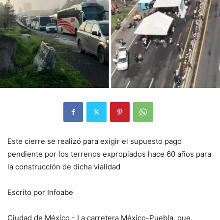
Este cierre se realizó para exigir el supuesto pago
pendiente por los terrenos expropiados hace 60 años para
la construcción de dicha vialidad
Escrito por Infoabe
Ciudad de México.- La carretera México-Puebla, que