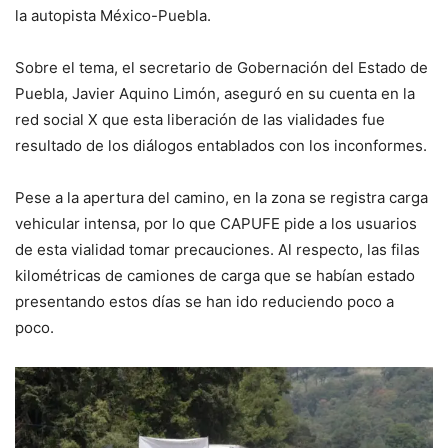
la autopista México-Puebla.
Sobre el tema, el secretario de Gobernación del Estado de
Puebla, Javier Aquino Limón, aseguró en su cuenta en la
red social X que esta liberación de las vialidades fue
resultado de los diálogos entablados con los inconformes.
Pese a la apertura del camino, en la zona se registra carga
vehicular intensa, por lo que CAPUFE pide a los usuarios
de esta vialidad tomar precauciones. Al respecto, las filas
kilométricas de camiones de carga que se habían estado
presentando estos días se han ido reduciendo poco a
poco.