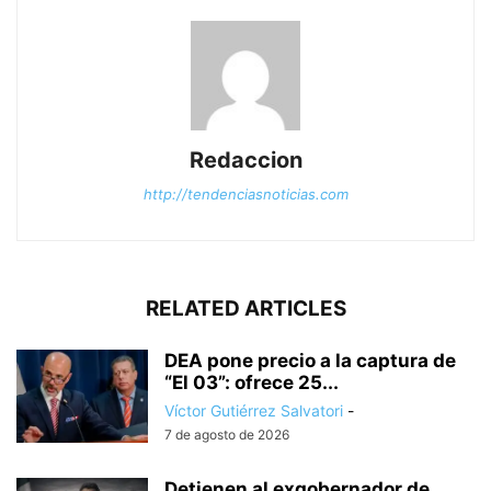
Redaccion
http://tendenciasnoticias.com
RELATED ARTICLES
DEA pone precio a la captura de
“El 03”: ofrece 25...
Víctor Gutiérrez Salvatori
-
7 de agosto de 2026
Detienen al exgobernador de