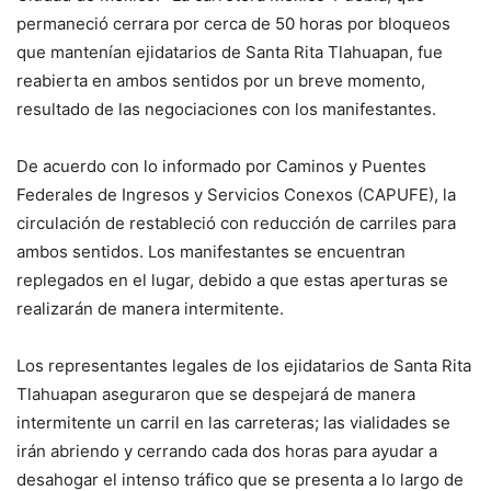
permaneció cerrara por cerca de 50 horas por bloqueos
que mantenían ejidatarios de Santa Rita Tlahuapan, fue
reabierta en ambos sentidos por un breve momento,
resultado de las negociaciones con los manifestantes.
De acuerdo con lo informado por Caminos y Puentes
Federales de Ingresos y Servicios Conexos (CAPUFE), la
circulación de restableció con reducción de carriles para
ambos sentidos. Los manifestantes se encuentran
replegados en el lugar, debido a que estas aperturas se
realizarán de manera intermitente.
Los representantes legales de los ejidatarios de Santa Rita
Tlahuapan aseguraron que se despejará de manera
intermitente un carril en las carreteras; las vialidades se
irán abriendo y cerrando cada dos horas para ayudar a
desahogar el intenso tráfico que se presenta a lo largo de