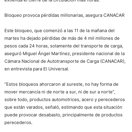
Bloqueo provoca pérdidas millonarias, asegura CANACAR
Este bloqueo, que comenzó a las 11 de la mañana del
martes ha dejado pérdidas de más de 4 mil millones de
pesos cada 24 horas, solamente del transporte de carga,
aseguró Miguel Ángel Martínez, presidente nacional de la
Cámara Nacional de Autotransporte de Carga (CANACAR),
en entrevista para El Universal.
“Estos bloqueos ahorcaron al sureste, no hay forma de
mover mercancía ni de norte a sur, ni de sur a norte”,
sobre todo, productos automotrices, acero y perecederos
que están varados, señaló, estimando que esta situación
puede provocar desabasto, principalmente de productos
perecederos.