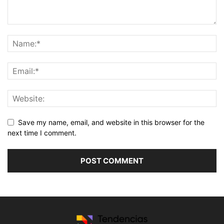
Save my name, email, and website in this browser for the
next time I comment.