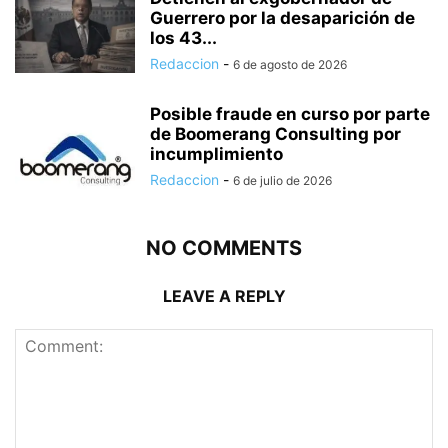
Guerrero por la desaparición de
los 43...
Redaccion
-
6 de agosto de 2026
Posible fraude en curso por parte
de Boomerang Consulting por
incumplimiento
Redaccion
-
6 de julio de 2026
NO COMMENTS
LEAVE A REPLY