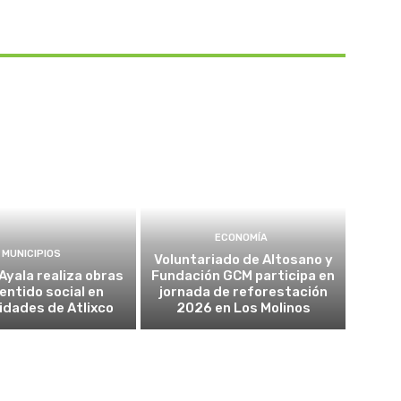
ECONOMÍA
MUNICIPIOS
Voluntariado de Altosano y
Ayala realiza obras
Fundación GCM participa en
entido social en
jornada de reforestación
dades de Atlixco
2026 en Los Molinos