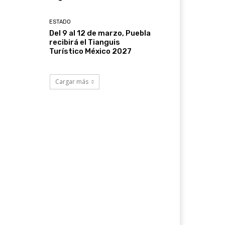
ESTADO
Del 9 al 12 de marzo, Puebla
recibirá el Tianguis
Turístico México 2027
Cargar más