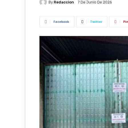
By
Redaccion
7 De Junio De 2026
Facebook
Twitter
Pi