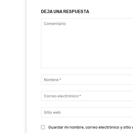
DEJA UNA RESPUESTA
Comentario:
Guardar mi nombre, correo electrónico y siti