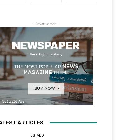
- Advertisement -
ATEST ARTICLES
ESTADO