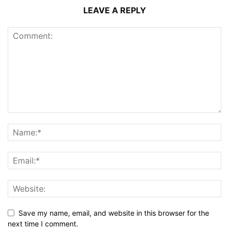
LEAVE A REPLY
Save my name, email, and website in this browser for the
next time I comment.