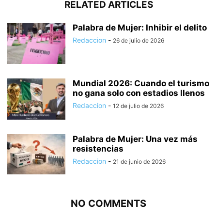
RELATED ARTICLES
Palabra de Mujer: Inhibir el delito
Redaccion
-
26 de julio de 2026
Mundial 2026: Cuando el turismo
no gana solo con estadios llenos
Redaccion
-
12 de julio de 2026
Palabra de Mujer: Una vez más
resistencias
Redaccion
-
21 de junio de 2026
NO COMMENTS