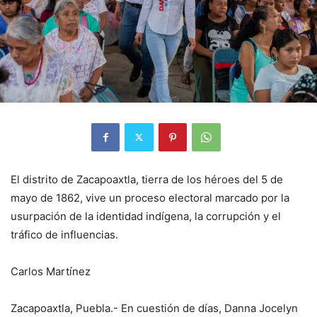
El distrito de Zacapoaxtla, tierra de los héroes del 5 de
mayo de 1862, vive un proceso electoral marcado por la
usurpación de la identidad indígena, la corrupción y el
tráfico de influencias.
Carlos Martínez
Zacapoaxtla, Puebla.- En cuestión de días, Danna Jocelyn