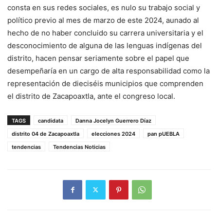
consta en sus redes sociales, es nulo su trabajo social y
político previo al mes de marzo de este 2024, aunado al
hecho de no haber concluido su carrera universitaria y el
desconocimiento de alguna de las lenguas indígenas del
distrito, hacen pensar seriamente sobre el papel que
desempeñaría en un cargo de alta responsabilidad como la
representación de dieciséis municipios que comprenden
el distrito de Zacapoaxtla, ante el congreso local.
TAGS
candidata
Danna Jocelyn Guerrero Díaz
distrito 04 de Zacapoaxtla
elecciones 2024
pan pUEBLA
tendencias
Tendencias Noticias