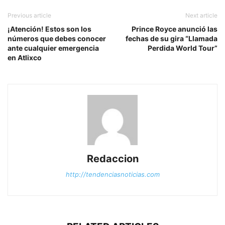
Previous article
Next article
¡Atención! Estos son los
Prince Royce anunció las
números que debes conocer
fechas de su gira “Llamada
ante cualquier emergencia
Perdida World Tour”
en Atlixco
Redaccion
http://tendenciasnoticias.com