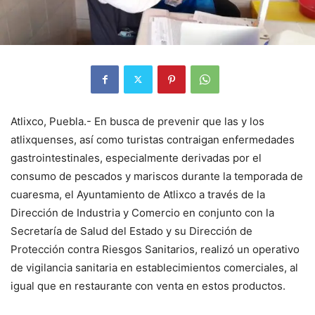
Atlixco, Puebla.- En busca de prevenir que las y los
atlixquenses, así como turistas contraigan enfermedades
gastrointestinales, especialmente derivadas por el
consumo de pescados y mariscos durante la temporada de
cuaresma, el Ayuntamiento de Atlixco a través de la
Dirección de Industria y Comercio en conjunto con la
Secretaría de Salud del Estado y su Dirección de
Protección contra Riesgos Sanitarios, realizó un operativo
de vigilancia sanitaria en establecimientos comerciales, al
igual que en restaurante con venta en estos productos.