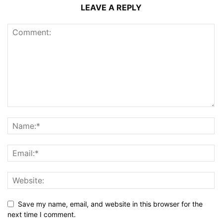
LEAVE A REPLY
Save my name, email, and website in this browser for the
next time I comment.