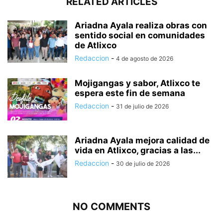
RELATED ARTICLES
Ariadna Ayala realiza obras con
sentido social en comunidades
de Atlixco
Redaccion
-
4 de agosto de 2026
Mojigangas y sabor, Atlixco te
espera este fin de semana
Redaccion
-
31 de julio de 2026
Ariadna Ayala mejora calidad de
vida en Atlixco, gracias a las...
Redaccion
-
30 de julio de 2026
NO COMMENTS