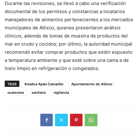
Durante las revisiones, se llevó a cabo una verificación
documental de los permisos y constancias a locatarios
manejadores de alimentos pertenecientes a los mercados
municipales de Atlixco, quienes presentaron análisis
clínicos, además de tomas de muestra de productos del
mar en crudo y cocidos; por último, la autoridad municipal
recomendó evitar comprar productos que estén expuesto
a temperatura ambiente y que esté sobre una cama a de
hielo limpio en refrigeración o congelados.
TAGS
Ariadna Ayala Camarillo
Ayuntamiento de Atlixco
cuaresma
sanitaria
vigilancia